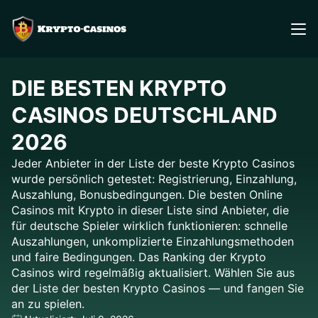
DIE BESTEN KRYPTO
CASINOS DEUTSCHLAND
2026
Jeder Anbieter in der Liste der beste Krypto Casinos
wurde persönlich getestet: Registrierung, Einzahlung,
Auszahlung, Bonusbedingungen. Die besten Online
Casinos mit Krypto in dieser Liste sind Anbieter, die
für deutsche Spieler wirklich funktionieren: schnelle
Auszahlungen, unkomplizierte Einzahlungsmethoden
und faire Bedingungen. Das Ranking der Krypto
Casinos wird regelmäßig aktualisiert. Wählen Sie aus
der Liste der besten Krypto Casinos — und fangen Sie
an zu spielen.