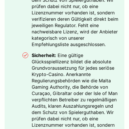
prüfen dabei nicht nur, ob eine
Lizenznummer vorhanden ist, sondern
verifizieren deren Gültigkeit direkt beim
jeweiligen Regulator. Fehlt eine
nachweisbare Lizenz, wird der Anbieter
kategorisch von unserer
Empfehlungsliste ausgeschlossen.
Sicherheit:
Eine gültige
Glücksspiellizenz bildet die absolute
Grundvoraussetzung für jedes seriöse
Krypto-Casino. Anerkannte
Regulierungsbehörden wie die Malta
Gaming Authority, die Behörde von
Curaçao, Gibraltar oder der Isle of Man
verpflichten Betreiber zu regelmäßigen
Audits, klaren Auszahlungsregeln und
dem Schutz von Spielerguthaben. Wir
prüfen dabei nicht nur, ob eine
Lizenznummer vorhanden ist, sondern