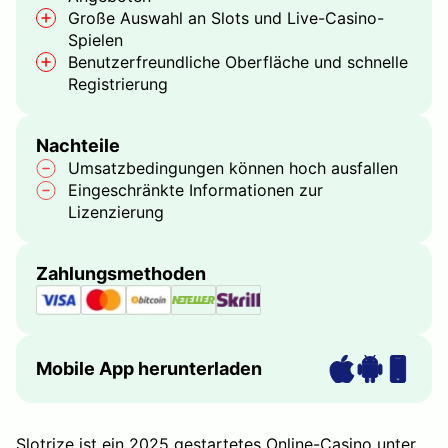
Große Auswahl an Slots und Live-Casino-
Spielen
Benutzerfreundliche Oberfläche und schnelle
Registrierung
Nachteile
Umsatzbedingungen können hoch ausfallen
Eingeschränkte Informationen zur
Lizenzierung
Zahlungsmethoden
Mobile App herunterladen
Slotrize ist ein 2025 gestartetes Online-Casino unter