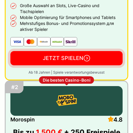
Große Auswahl an Slots, Live-Casino und
Tischspielen
Mobile Optimierung für Smartphones und Tablets
Mehrstufiges Bonus- und Promotionssystem для
aktiver Spieler
JETZT SPIELEN
Ab 18 Jahren | Spiele verantwortungsbewusst
Die besten Casino-Boni
#2
4.8
Morospin
Bis zu
1.500 €
+ 250 Freispiele