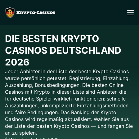
DIE BESTEN KRYPTO
CASINOS DEUTSCHLAND
2026
Jeder Anbieter in der Liste der beste Krypto Casinos
wurde persönlich getestet: Registrierung, Einzahlung,
Auszahlung, Bonusbedingungen. Die besten Online
Casinos mit Krypto in dieser Liste sind Anbieter, die
für deutsche Spieler wirklich funktionieren: schnelle
Auszahlungen, unkomplizierte Einzahlungsmethoden
und faire Bedingungen. Das Ranking der Krypto
Casinos wird regelmäßig aktualisiert. Wählen Sie aus
der Liste der besten Krypto Casinos — und fangen Sie
an zu spielen.