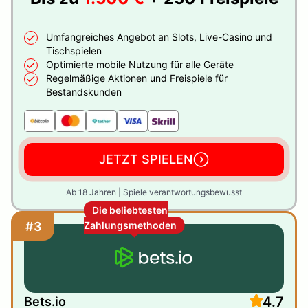
Umfangreiches Angebot an Slots, Live-Casino und
Tischspielen
Optimierte mobile Nutzung für alle Geräte
Regelmäßige Aktionen und Freispiele für
Bestandskunden
JETZT SPIELEN
Ab 18 Jahren | Spiele verantwortungsbewusst
Die beliebtesten
#3
Zahlungsmethoden
4.7
Bets.io