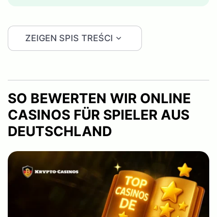
ZEIGEN SPIS TREŚCI
SO BEWERTEN WIR ONLINE
CASINOS FÜR SPIELER AUS
DEUTSCHLAND