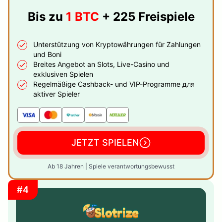
Bis zu
1 BTC
+ 225 Freispiele
Unterstützung von Kryptowährungen für Zahlungen
und Boni
Breites Angebot an Slots, Live-Casino und
exklusiven Spielen
Regelmäßige Cashback- und VIP-Programme для
aktiver Spieler
JETZT SPIELEN
Ab 18 Jahren | Spiele verantwortungsbewusst
#4