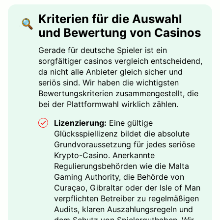
Kriterien für die Auswahl
und Bewertung von Casinos
Gerade für deutsche Spieler ist ein
sorgfältiger casinos vergleich entscheidend,
da nicht alle Anbieter gleich sicher und
seriös sind. Wir haben die wichtigsten
Bewertungskriterien zusammengestellt, die
bei der Plattformwahl wirklich zählen.
Lizenzierung:
Eine gültige
Glücksspiellizenz bildet die absolute
Grundvoraussetzung für jedes seriöse
Krypto-Casino. Anerkannte
Regulierungsbehörden wie die Malta
Gaming Authority, die Behörde von
Curaçao, Gibraltar oder der Isle of Man
verpflichten Betreiber zu regelmäßigen
Audits, klaren Auszahlungsregeln und
dem Schutz von Spielerguthaben. Wir