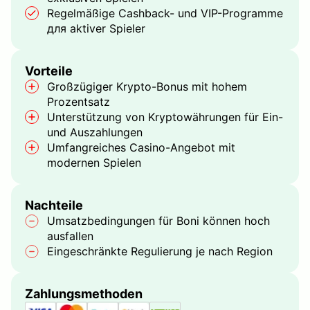
Regelmäßige Cashback- und VIP-Programme
для aktiver Spieler
Vorteile
Großzügiger Krypto-Bonus mit hohem
Prozentsatz
Unterstützung von Kryptowährungen für Ein-
und Auszahlungen
Umfangreiches Casino-Angebot mit
modernen Spielen
Nachteile
Umsatzbedingungen für Boni können hoch
ausfallen
Eingeschränkte Regulierung je nach Region
Zahlungsmethoden