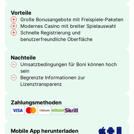
Vorteile
Große Bonusangebote mit Freispiele-Paketen
Modernes Casino mit breiter Spielauswahl
Schnelle Registrierung und
benutzerfreundliche Oberfläche
Nachteile
Umsatzbedingungen für Boni können hoch
sein
Begrenzte Informationen zur
Lizenztransparenz
Zahlungsmethoden
Mobile App herunterladen