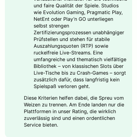
und faire Qualität der Spiele. Studios
wie Evolution Gaming, Pragmatic Play,
NetEnt oder Play’n GO unterliegen
selbst strengen
Zertifizierungsprozessen unabhängiger
Prüfstellen und stehen für stabile
Auszahlungsquoten (RTP) sowie
ruckelfreie Live-Streams. Eine
umfangreiche und thematisch vielfältige
Bibliothek – von klassischen Slots über
Live-Tische bis zu Crash-Games – sorgt
zusätzlich dafür, dass langfristig kein
Spielspaß verloren geht.
Diese Kriterien helfen dabei, die Spreu vom
Weizen zu trennen. Am Ende landen nur die
Plattformen in unser Rating, die wirklich
zuverlässig sind und einen ordentlichen
Service bieten.