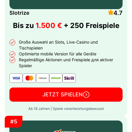
4.7
Slotrize
Bis zu
1.500 €
+ 250 Freispiele
Große Auswahl an Slots, Live-Casino und
Tischspielen
Optimierte mobile Version für alle Geräte
Regelmäßige Aktionen und Freispiele для aktiver
Spieler
JETZT SPIELEN
Ab 18 Jahren | Spiele verantwortungsbewusst
#5