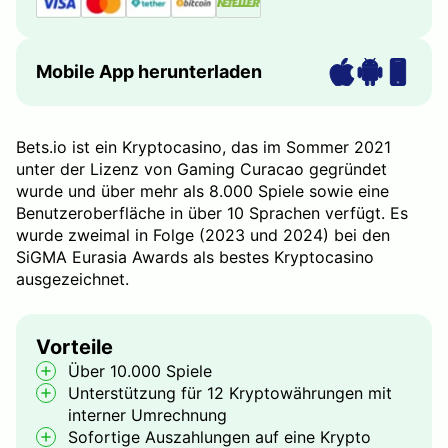
Mobile App herunterladen
Bets.io ist ein Kryptocasino, das im Sommer 2021
unter der Lizenz von Gaming Curacao gegründet
wurde und über mehr als 8.000 Spiele sowie eine
Benutzeroberfläche in über 10 Sprachen verfügt. Es
wurde zweimal in Folge (2023 und 2024) bei den
SiGMA Eurasia Awards als bestes Kryptocasino
ausgezeichnet.
Vorteile
Über 10.000 Spiele
Unterstützung für 12 Kryptowährungen mit
interner Umrechnung
Sofortige Auszahlungen auf eine Krypto