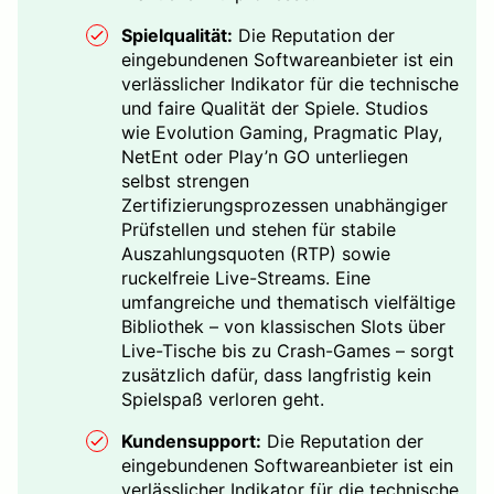
Spielqualität:
Die Reputation der
eingebundenen Softwareanbieter ist ein
verlässlicher Indikator für die technische
und faire Qualität der Spiele. Studios
wie Evolution Gaming, Pragmatic Play,
NetEnt oder Play’n GO unterliegen
selbst strengen
Zertifizierungsprozessen unabhängiger
Prüfstellen und stehen für stabile
Auszahlungsquoten (RTP) sowie
ruckelfreie Live-Streams. Eine
umfangreiche und thematisch vielfältige
Bibliothek – von klassischen Slots über
Live-Tische bis zu Crash-Games – sorgt
zusätzlich dafür, dass langfristig kein
Spielspaß verloren geht.
Kundensupport:
Die Reputation der
eingebundenen Softwareanbieter ist ein
verlässlicher Indikator für die technische