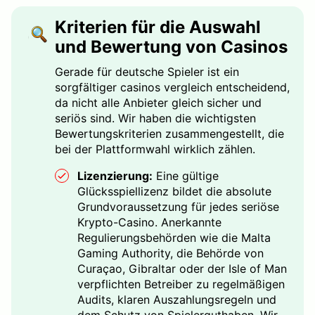
Kriterien für die Auswahl
und Bewertung von Casinos
Gerade für deutsche Spieler ist ein
sorgfältiger casinos vergleich entscheidend,
da nicht alle Anbieter gleich sicher und
seriös sind. Wir haben die wichtigsten
Bewertungskriterien zusammengestellt, die
bei der Plattformwahl wirklich zählen.
Lizenzierung:
Eine gültige
Glücksspiellizenz bildet die absolute
Grundvoraussetzung für jedes seriöse
Krypto-Casino. Anerkannte
Regulierungsbehörden wie die Malta
Gaming Authority, die Behörde von
Curaçao, Gibraltar oder der Isle of Man
verpflichten Betreiber zu regelmäßigen
Audits, klaren Auszahlungsregeln und
dem Schutz von Spielerguthaben. Wir