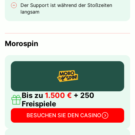
Der Support ist während der Stoßzeiten
langsam
Morospin
Bis zu
1.500 €
+ 250
Freispiele
BESUCHEN SIE DEN CASINO