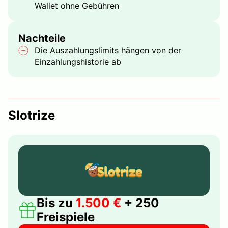
Wallet ohne Gebühren
Nachteile
Die Auszahlungslimits hängen von der
Einzahlungshistorie ab
Slotrize
Bis zu
1.500 €
+ 250
Freispiele