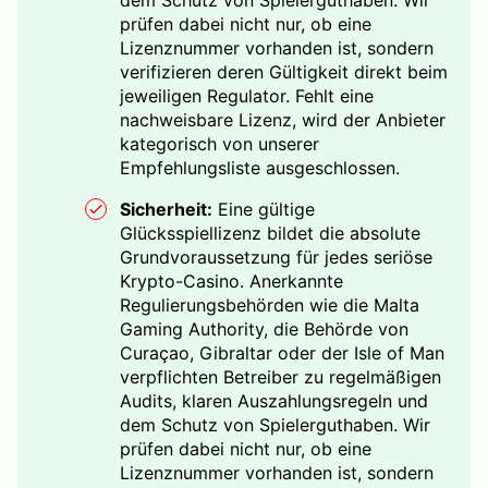
prüfen dabei nicht nur, ob eine
Lizenznummer vorhanden ist, sondern
verifizieren deren Gültigkeit direkt beim
jeweiligen Regulator. Fehlt eine
nachweisbare Lizenz, wird der Anbieter
kategorisch von unserer
Empfehlungsliste ausgeschlossen.
Sicherheit:
Eine gültige
Glücksspiellizenz bildet die absolute
Grundvoraussetzung für jedes seriöse
Krypto-Casino. Anerkannte
Regulierungsbehörden wie die Malta
Gaming Authority, die Behörde von
Curaçao, Gibraltar oder der Isle of Man
verpflichten Betreiber zu regelmäßigen
Audits, klaren Auszahlungsregeln und
dem Schutz von Spielerguthaben. Wir
prüfen dabei nicht nur, ob eine
Lizenznummer vorhanden ist, sondern