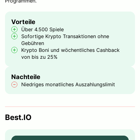
Programmen.
Vorteile
Über 4.500 Spiele
Sofortige Krypto Transaktionen ohne
Gebühren
Krypto Boni und wöchentliches Cashback
von bis zu 25%
Nachteile
Niedriges monatliches Auszahlungslimit
Best.IO