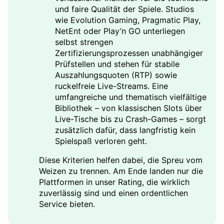
und faire Qualität der Spiele. Studios
wie Evolution Gaming, Pragmatic Play,
NetEnt oder Play’n GO unterliegen
selbst strengen
Zertifizierungsprozessen unabhängiger
Prüfstellen und stehen für stabile
Auszahlungsquoten (RTP) sowie
ruckelfreie Live-Streams. Eine
umfangreiche und thematisch vielfältige
Bibliothek – von klassischen Slots über
Live-Tische bis zu Crash-Games – sorgt
zusätzlich dafür, dass langfristig kein
Spielspaß verloren geht.
Diese Kriterien helfen dabei, die Spreu vom
Weizen zu trennen. Am Ende landen nur die
Plattformen in unser Rating, die wirklich
zuverlässig sind und einen ordentlichen
Service bieten.