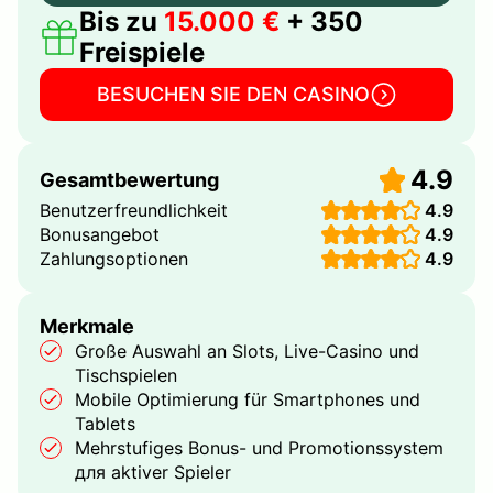
Bis zu
15.000 €
+ 350
Freispiele
BESUCHEN SIE DEN CASINO
4.9
Gesamtbewertung
Benutzerfreundlichkeit
4.9
Bonusangebot
4.9
Zahlungsoptionen
4.9
Merkmale
Große Auswahl an Slots, Live-Casino und
Tischspielen
Mobile Optimierung für Smartphones und
Tablets
Mehrstufiges Bonus- und Promotionssystem
для aktiver Spieler