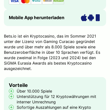
Mobile App herunterladen
Bets.io ist ein Kryptocasino, das im Sommer 2021
unter der Lizenz von Gaming Curacao gegründet
wurde und über mehr als 8.000 Spiele sowie eine
Benutzeroberfläche in über 10 Sprachen verfügt. Es
wurde zweimal in Folge (2023 und 2024) bei den
SiGMA Eurasia Awards als bestes Kryptocasino
ausgezeichnet.
Vorteile
Über 10.000 Spiele
Unterstützung für 12 Kryptowährungen mit
interner Umrechnung
Sofortige Auszahlungen auf eine Krypto