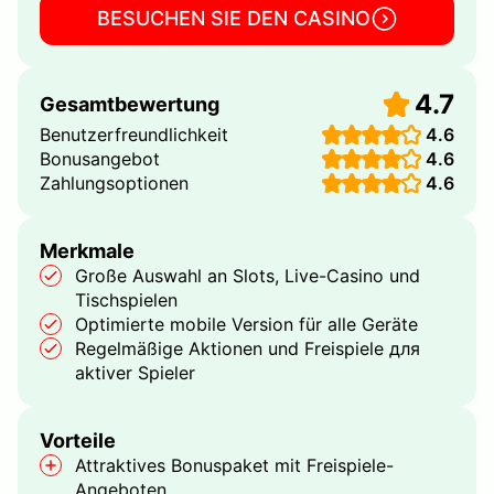
BESUCHEN SIE DEN CASINO
4.7
Gesamtbewertung
Benutzerfreundlichkeit
4.6
Bonusangebot
4.6
Zahlungsoptionen
4.6
Merkmale
Große Auswahl an Slots, Live-Casino und
Tischspielen
Optimierte mobile Version für alle Geräte
Regelmäßige Aktionen und Freispiele для
aktiver Spieler
Vorteile
Attraktives Bonuspaket mit Freispiele-
Angeboten