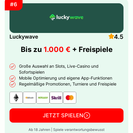
#6
4.5
Luckywave
Bis zu
1.000 €
+ Freispiele
Große Auswahl an Slots, Live-Casino und
Sofortspielen
Mobile Optimierung und eigene App-Funktionen
Regelmäßige Promotionen, Turniere und Freispiele
JETZT SPIELEN
Ab 18 Jahren | Spiele verantwortungsbewusst