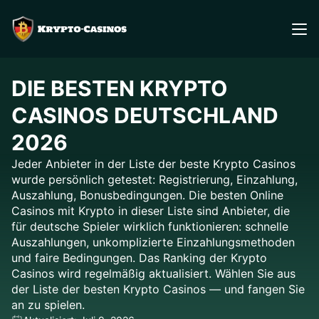
DIE BESTEN KRYPTO
CASINOS DEUTSCHLAND
2026
Jeder Anbieter in der Liste der beste Krypto Casinos
wurde persönlich getestet: Registrierung, Einzahlung,
Auszahlung, Bonusbedingungen. Die besten Online
Casinos mit Krypto in dieser Liste sind Anbieter, die
für deutsche Spieler wirklich funktionieren: schnelle
Auszahlungen, unkomplizierte Einzahlungsmethoden
und faire Bedingungen. Das Ranking der Krypto
Casinos wird regelmäßig aktualisiert. Wählen Sie aus
der Liste der besten Krypto Casinos — und fangen Sie
an zu spielen.