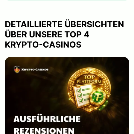
DETAILLIERTE ÜBERSICHTEN
ÜBER UNSERE TOP 4
KRYPTO-CASINOS