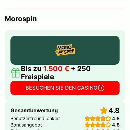
Morospin
Bis zu
1.500 €
+ 250
Freispiele
BESUCHEN SIE DEN CASINO
4.8
Gesamtbewertung
Benutzerfreundlichkeit
4.8
Bonusangebot
4.8