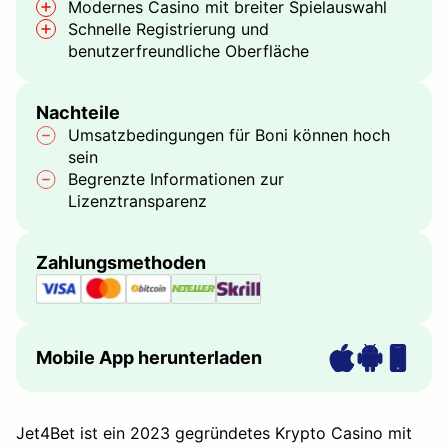
Modernes Casino mit breiter Spielauswahl
Schnelle Registrierung und
benutzerfreundliche Oberfläche
Nachteile
Umsatzbedingungen für Boni können hoch
sein
Begrenzte Informationen zur
Lizenztransparenz
Zahlungsmethoden
Mobile App herunterladen
Jet4Bet ist ein 2023 gegründetes Krypto Casino mit