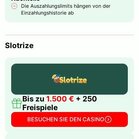
Die Auszahlungslimits hängen von der
Einzahlungshistorie ab
Slotrize
Bis zu
1.500 €
+ 250
Freispiele
BESUCHEN SIE DEN CASINO