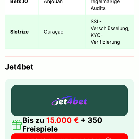
Bets.IO
Anjouan
regelmäßige
Audits
SSL-
Verschlüsselung,
Slotrize
Curaçao
KYC-
Verifizierung
Jet4bet
Bis zu
15.000 €
+ 350
Freispiele