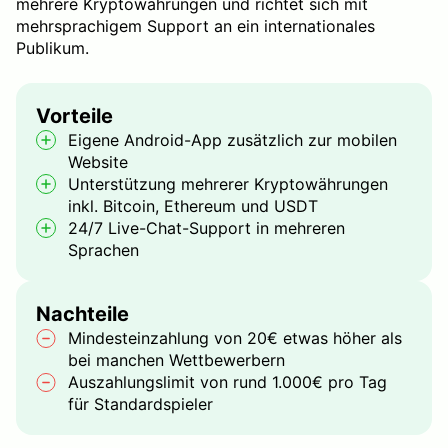
mehrere Kryptowährungen und richtet sich mit
mehrsprachigem Support an ein internationales
Publikum.
Vorteile
Eigene Android-App zusätzlich zur mobilen
Website
Unterstützung mehrerer Kryptowährungen
inkl. Bitcoin, Ethereum und USDT
24/7 Live-Chat-Support in mehreren
Sprachen
Nachteile
Mindesteinzahlung von 20€ etwas höher als
bei manchen Wettbewerbern
Auszahlungslimit von rund 1.000€ pro Tag
für Standardspieler