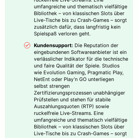
umfangreiche und thematisch vielfältige
Bibliothek – von klassischen Slots über
Live-Tische bis zu Crash-Games – sorgt
zusätzlich dafür, dass langfristig kein
Spielspaß verloren geht.
Kundensupport:
Die Reputation der
eingebundenen Softwareanbieter ist ein
verlässlicher Indikator für die technische
und faire Qualität der Spiele. Studios
wie Evolution Gaming, Pragmatic Play,
NetEnt oder Play’n GO unterliegen
selbst strengen
Zertifizierungsprozessen unabhängiger
Prüfstellen und stehen für stabile
Auszahlungsquoten (RTP) sowie
ruckelfreie Live-Streams. Eine
umfangreiche und thematisch vielfältige
Bibliothek – von klassischen Slots über
Live-Tische bis zu Crash-Games – sorgt