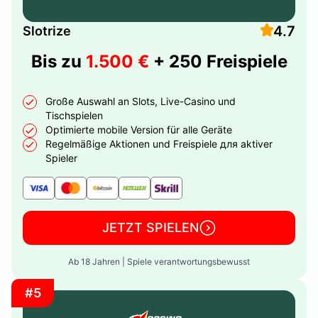
4.7
Slotrize
Bis zu
1.500 €
+ 250 Freispiele
Große Auswahl an Slots, Live-Casino und
Tischspielen
Optimierte mobile Version für alle Geräte
Regelmäßige Aktionen und Freispiele для aktiver
Spieler
JETZT SPIELEN
Ab 18 Jahren | Spiele verantwortungsbewusst
#5