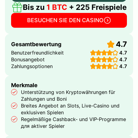
Bis zu
1 BTC
+ 225 Freispiele
BESUCHEN SIE DEN CASINO
4.7
Gesamtbewertung
Benutzerfreundlichkeit
4.7
Bonusangebot
4.7
Zahlungsoptionen
4.7
Merkmale
Unterstützung von Kryptowährungen für
Zahlungen und Boni
Breites Angebot an Slots, Live-Casino und
exklusiven Spielen
Regelmäßige Cashback- und VIP-Programme
для aktiver Spieler