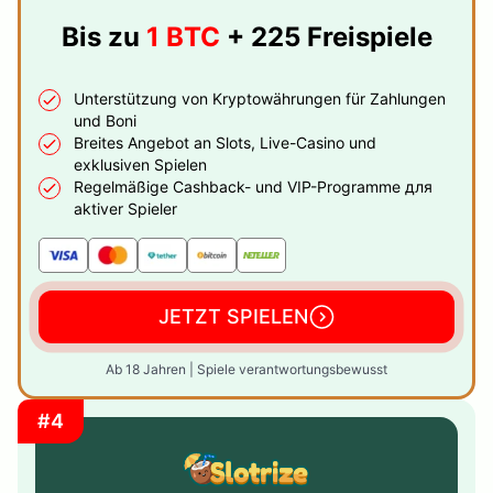
Bis zu
1 BTC
+ 225 Freispiele
Unterstützung von Kryptowährungen für Zahlungen
und Boni
Breites Angebot an Slots, Live-Casino und
exklusiven Spielen
Regelmäßige Cashback- und VIP-Programme для
aktiver Spieler
JETZT SPIELEN
Ab 18 Jahren | Spiele verantwortungsbewusst
#4