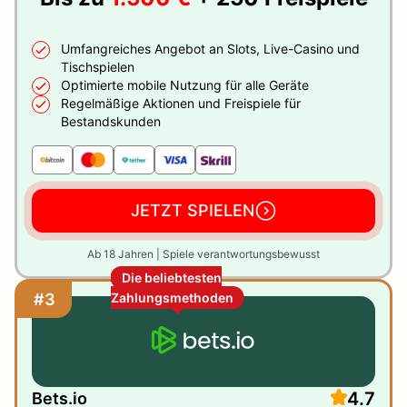
Umfangreiches Angebot an Slots, Live-Casino und
Tischspielen
Optimierte mobile Nutzung für alle Geräte
Regelmäßige Aktionen und Freispiele für
Bestandskunden
JETZT SPIELEN
Ab 18 Jahren | Spiele verantwortungsbewusst
Die beliebtesten
#3
Zahlungsmethoden
4.7
Bets.io