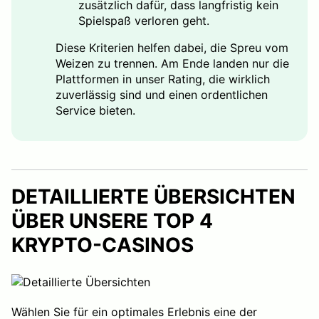
zusätzlich dafür, dass langfristig kein
Spielspaß verloren geht.
Diese Kriterien helfen dabei, die Spreu vom
Weizen zu trennen. Am Ende landen nur die
Plattformen in unser Rating, die wirklich
zuverlässig sind und einen ordentlichen
Service bieten.
DETAILLIERTE ÜBERSICHTEN
ÜBER UNSERE TOP 4
KRYPTO-CASINOS
Wählen Sie für ein optimales Erlebnis eine der