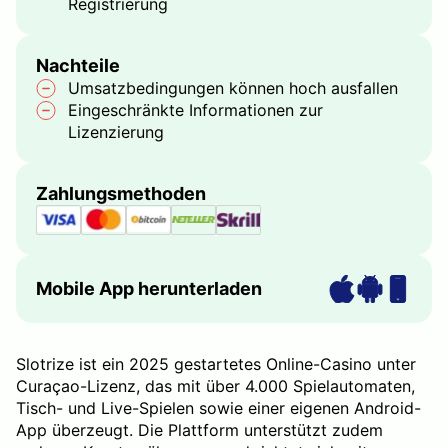
Registrierung
Nachteile
Umsatzbedingungen können hoch ausfallen
Eingeschränkte Informationen zur
Lizenzierung
Zahlungsmethoden
Mobile App herunterladen
Slotrize ist ein 2025 gestartetes Online-Casino unter
Curaçao-Lizenz, das mit über 4.000 Spielautomaten,
Tisch- und Live-Spielen sowie einer eigenen Android-
App überzeugt. Die Plattform unterstützt zudem