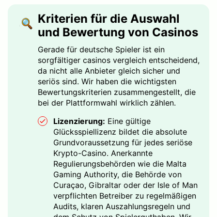
Kriterien für die Auswahl
und Bewertung von Casinos
Gerade für deutsche Spieler ist ein
sorgfältiger casinos vergleich entscheidend,
da nicht alle Anbieter gleich sicher und
seriös sind. Wir haben die wichtigsten
Bewertungskriterien zusammengestellt, die
bei der Plattformwahl wirklich zählen.
Lizenzierung:
Eine gültige
Glücksspiellizenz bildet die absolute
Grundvoraussetzung für jedes seriöse
Krypto-Casino. Anerkannte
Regulierungsbehörden wie die Malta
Gaming Authority, die Behörde von
Curaçao, Gibraltar oder der Isle of Man
verpflichten Betreiber zu regelmäßigen
Audits, klaren Auszahlungsregeln und
dem Schutz von Spielerguthaben. Wir