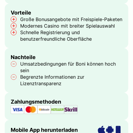
Vorteile
Große Bonusangebote mit Freispiele-Paketen
Modernes Casino mit breiter Spielauswahl
Schnelle Registrierung und
benutzerfreundliche Oberfläche
Nachteile
Umsatzbedingungen für Boni können hoch
sein
Begrenzte Informationen zur
Lizenztransparenz
Zahlungsmethoden
Mobile App herunterladen