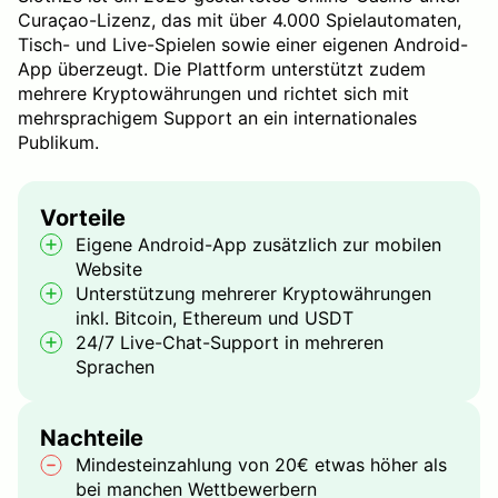
Curaçao-Lizenz, das mit über 4.000 Spielautomaten,
Tisch- und Live-Spielen sowie einer eigenen Android-
App überzeugt. Die Plattform unterstützt zudem
mehrere Kryptowährungen und richtet sich mit
mehrsprachigem Support an ein internationales
Publikum.
Vorteile
Eigene Android-App zusätzlich zur mobilen
Website
Unterstützung mehrerer Kryptowährungen
inkl. Bitcoin, Ethereum und USDT
24/7 Live-Chat-Support in mehreren
Sprachen
Nachteile
Mindesteinzahlung von 20€ etwas höher als
bei manchen Wettbewerbern