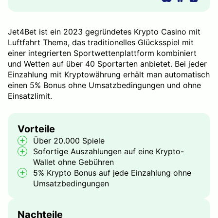
Jet4Bet ist ein 2023 gegründetes Krypto Casino mit
Luftfahrt Thema, das traditionelles Glücksspiel mit
einer integrierten Sportwettenplattform kombiniert
und Wetten auf über 40 Sportarten anbietet. Bei jeder
Einzahlung mit Kryptowährung erhält man automatisch
einen 5% Bonus ohne Umsatzbedingungen und ohne
Einsatzlimit.
Vorteile
Über 20.000 Spiele
Sofortige Auszahlungen auf eine Krypto-
Wallet ohne Gebühren
5% Krypto Bonus auf jede Einzahlung ohne
Umsatzbedingungen
Nachteile