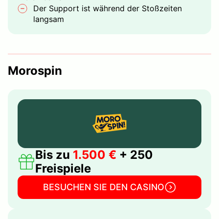
Der Support ist während der Stoßzeiten
langsam
Morospin
Bis zu
1.500 €
+ 250
Freispiele
BESUCHEN SIE DEN CASINO