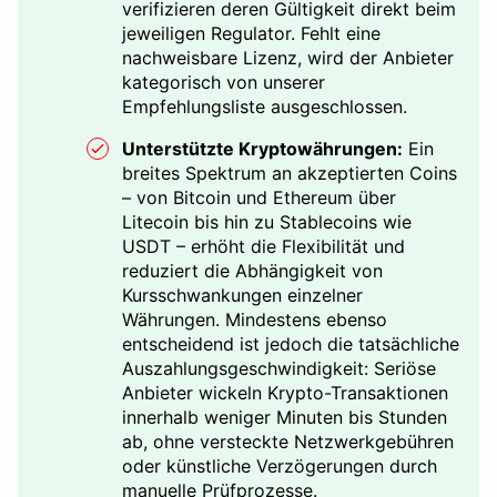
verifizieren deren Gültigkeit direkt beim
jeweiligen Regulator. Fehlt eine
nachweisbare Lizenz, wird der Anbieter
kategorisch von unserer
Empfehlungsliste ausgeschlossen.
Unterstützte Kryptowährungen:
Ein
breites Spektrum an akzeptierten Coins
– von Bitcoin und Ethereum über
Litecoin bis hin zu Stablecoins wie
USDT – erhöht die Flexibilität und
reduziert die Abhängigkeit von
Kursschwankungen einzelner
Währungen. Mindestens ebenso
entscheidend ist jedoch die tatsächliche
Auszahlungsgeschwindigkeit: Seriöse
Anbieter wickeln Krypto-Transaktionen
innerhalb weniger Minuten bis Stunden
ab, ohne versteckte Netzwerkgebühren
oder künstliche Verzögerungen durch
manuelle Prüfprozesse.