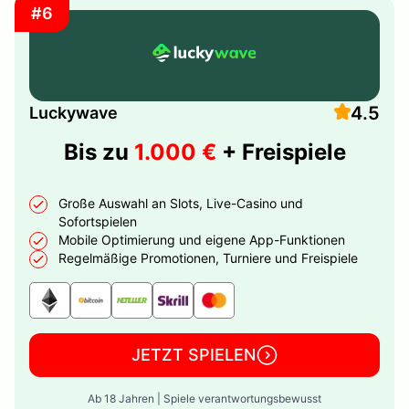
#6
4.5
Luckywave
Bis zu
1.000 €
+ Freispiele
Große Auswahl an Slots, Live-Casino und
Sofortspielen
Mobile Optimierung und eigene App-Funktionen
Regelmäßige Promotionen, Turniere und Freispiele
JETZT SPIELEN
Ab 18 Jahren | Spiele verantwortungsbewusst