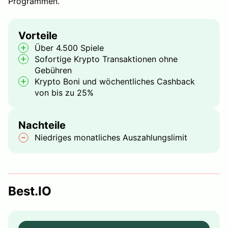
Programmen.
Vorteile
Über 4.500 Spiele
Sofortige Krypto Transaktionen ohne
Gebühren
Krypto Boni und wöchentliches Cashback
von bis zu 25%
Nachteile
Niedriges monatliches Auszahlungslimit
Best.IO