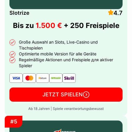
4.7
Slotrize
Bis zu
1.500 €
+ 250 Freispiele
Große Auswahl an Slots, Live-Casino und
Tischspielen
Optimierte mobile Version für alle Geräte
Regelmäßige Aktionen und Freispiele для aktiver
Spieler
JETZT SPIELEN
Ab 18 Jahren | Spiele verantwortungsbewusst
#5