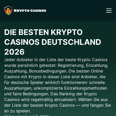
DIE BESTEN KRYPTO
CASINOS DEUTSCHLAND
2026
Jeder Anbieter in der Liste der beste Krypto Casinos
wurde persönlich getestet: Registrierung, Einzahlung,
Auszahlung, Bonusbedingungen. Die besten Online
Casinos mit Krypto in dieser Liste sind Anbieter, die
für deutsche Spieler wirklich funktionieren: schnelle
Auszahlungen, unkomplizierte Einzahlungsmethoden
und faire Bedingungen. Das Ranking der Krypto
Casinos wird regelmäßig aktualisiert. Wählen Sie aus
der Liste der besten Krypto Casinos — und fangen Sie
an zu spielen.