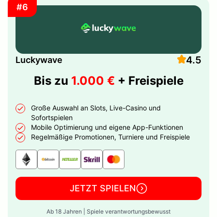
#6
4.5
Luckywave
Bis zu
1.000 €
+ Freispiele
Große Auswahl an Slots, Live-Casino und
Sofortspielen
Mobile Optimierung und eigene App-Funktionen
Regelmäßige Promotionen, Turniere und Freispiele
JETZT SPIELEN
Ab 18 Jahren | Spiele verantwortungsbewusst