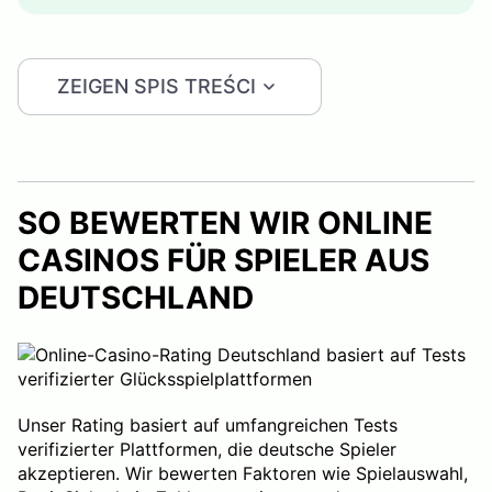
ZEIGEN SPIS TREŚCI
SO BEWERTEN WIR ONLINE
CASINOS FÜR SPIELER AUS
DEUTSCHLAND
Unser Rating basiert auf umfangreichen Tests
verifizierter Plattformen, die deutsche Spieler
akzeptieren. Wir bewerten Faktoren wie Spielauswahl,