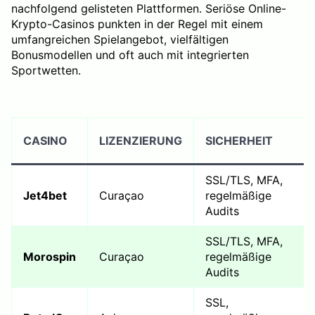
nachfolgend gelisteten Plattformen. Seriöse Online-
Krypto-Casinos punkten in der Regel mit einem
umfangreichen Spielangebot, vielfältigen
Bonusmodellen und oft auch mit integrierten
Sportwetten.
CASINO
LIZENZIERUNG
SICHERHEIT
SSL/TLS, MFA,
Jet4bet
Curaçao
regelmäßige
Audits
SSL/TLS, MFA,
Morospin
Curaçao
regelmäßige
Audits
SSL,