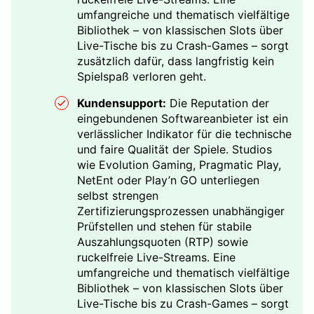
umfangreiche und thematisch vielfältige
Bibliothek – von klassischen Slots über
Live-Tische bis zu Crash-Games – sorgt
zusätzlich dafür, dass langfristig kein
Spielspaß verloren geht.
Kundensupport:
Die Reputation der
eingebundenen Softwareanbieter ist ein
verlässlicher Indikator für die technische
und faire Qualität der Spiele. Studios
wie Evolution Gaming, Pragmatic Play,
NetEnt oder Play’n GO unterliegen
selbst strengen
Zertifizierungsprozessen unabhängiger
Prüfstellen und stehen für stabile
Auszahlungsquoten (RTP) sowie
ruckelfreie Live-Streams. Eine
umfangreiche und thematisch vielfältige
Bibliothek – von klassischen Slots über
Live-Tische bis zu Crash-Games – sorgt