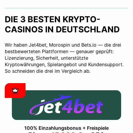
DIE 3 BESTEN KRYPTO-
CASINOS IN DEUTSCHLAND
Wir haben Jet4bet, Morospin und Bets.io — die drei
bestbewerteten Plattformen — genauer geprüft:
Lizenzierung, Sicherheit, unterstützte
Kryptowährungen, Spielangebot und Kundensupport.
So schneiden die drei im Vergleich ab.
100% Einzahlungsbonus + Freispiele