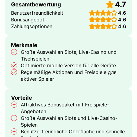
4.7
Gesamtbewertung
Benutzerfreundlichkeit
4.6
Bonusangebot
4.6
Zahlungsoptionen
4.6
Merkmale
Große Auswahl an Slots, Live-Casino und
Tischspielen
Optimierte mobile Version für alle Geräte
Regelmäßige Aktionen und Freispiele для
aktiver Spieler
Vorteile
Attraktives Bonuspaket mit Freispiele-
Angeboten
Große Auswahl an Slots und Live-Casino-
Spielen
Benutzerfreundliche Oberfläche und schnelle