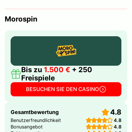
Morospin
Bis zu
1.500 €
+ 250
Freispiele
BESUCHEN SIE DEN CASINO
4.8
Gesamtbewertung
Benutzerfreundlichkeit
4.8
Bonusangebot
4.8