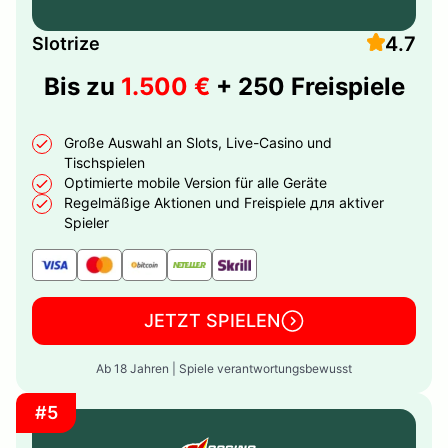
4.7
Slotrize
Bis zu
1.500 €
+ 250 Freispiele
Große Auswahl an Slots, Live-Casino und
Tischspielen
Optimierte mobile Version für alle Geräte
Regelmäßige Aktionen und Freispiele для aktiver
Spieler
JETZT SPIELEN
Ab 18 Jahren | Spiele verantwortungsbewusst
#5