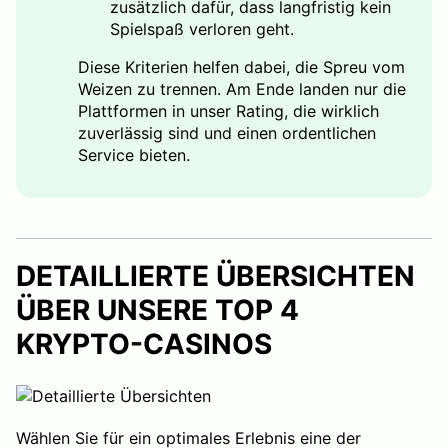
zusätzlich dafür, dass langfristig kein
Spielspaß verloren geht.
Diese Kriterien helfen dabei, die Spreu vom
Weizen zu trennen. Am Ende landen nur die
Plattformen in unser Rating, die wirklich
zuverlässig sind und einen ordentlichen
Service bieten.
DETAILLIERTE ÜBERSICHTEN
ÜBER UNSERE TOP 4
KRYPTO-CASINOS
Wählen Sie für ein optimales Erlebnis eine der