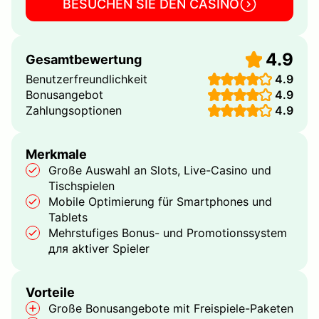
BESUCHEN SIE DEN CASINO
4.9
Gesamtbewertung
Benutzerfreundlichkeit
4.9
Bonusangebot
4.9
Zahlungsoptionen
4.9
Merkmale
Große Auswahl an Slots, Live-Casino und
Tischspielen
Mobile Optimierung für Smartphones und
Tablets
Mehrstufiges Bonus- und Promotionssystem
для aktiver Spieler
Vorteile
Große Bonusangebote mit Freispiele-Paketen