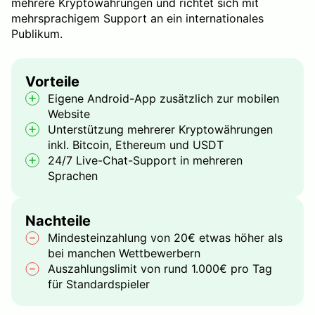
mehrere Kryptowährungen und richtet sich mit
mehrsprachigem Support an ein internationales
Publikum.
Vorteile
Eigene Android-App zusätzlich zur mobilen
Website
Unterstützung mehrerer Kryptowährungen
inkl. Bitcoin, Ethereum und USDT
24/7 Live-Chat-Support in mehreren
Sprachen
Nachteile
Mindesteinzahlung von 20€ etwas höher als
bei manchen Wettbewerbern
Auszahlungslimit von rund 1.000€ pro Tag
für Standardspieler