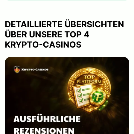
DETAILLIERTE ÜBERSICHTEN
ÜBER UNSERE TOP 4
KRYPTO-CASINOS