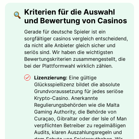
Kriterien für die Auswahl
und Bewertung von Casinos
Gerade für deutsche Spieler ist ein
sorgfältiger casinos vergleich entscheidend,
da nicht alle Anbieter gleich sicher und
seriös sind. Wir haben die wichtigsten
Bewertungskriterien zusammengestellt, die
bei der Plattformwahl wirklich zählen.
Lizenzierung:
Eine gültige
Glücksspiellizenz bildet die absolute
Grundvoraussetzung für jedes seriöse
Krypto-Casino. Anerkannte
Regulierungsbehörden wie die Malta
Gaming Authority, die Behörde von
Curaçao, Gibraltar oder der Isle of Man
verpflichten Betreiber zu regelmäßigen
Audits, klaren Auszahlungsregeln und
dem Schutz von Spielerguthaben. Wir