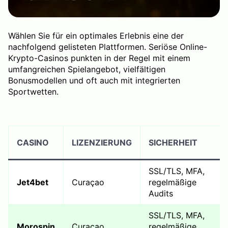
Wählen Sie für ein optimales Erlebnis eine der
nachfolgend gelisteten Plattformen. Seriöse Online-
Krypto-Casinos punkten in der Regel mit einem
umfangreichen Spielangebot, vielfältigen
Bonusmodellen und oft auch mit integrierten
Sportwetten.
CASINO
LIZENZIERUNG
SICHERHEIT
SSL/TLS, MFA,
Jet4bet
Curaçao
regelmäßige
Audits
SSL/TLS, MFA,
Morospin
Curaçao
regelmäßige