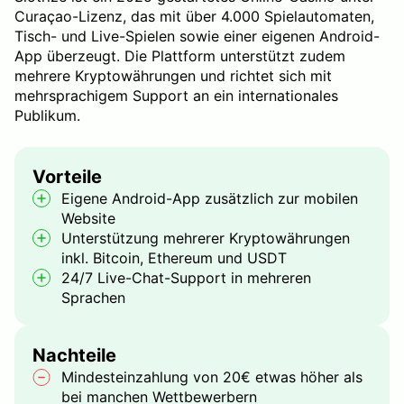
Curaçao-Lizenz, das mit über 4.000 Spielautomaten,
Tisch- und Live-Spielen sowie einer eigenen Android-
App überzeugt. Die Plattform unterstützt zudem
mehrere Kryptowährungen und richtet sich mit
mehrsprachigem Support an ein internationales
Publikum.
Vorteile
Eigene Android-App zusätzlich zur mobilen
Website
Unterstützung mehrerer Kryptowährungen
inkl. Bitcoin, Ethereum und USDT
24/7 Live-Chat-Support in mehreren
Sprachen
Nachteile
Mindesteinzahlung von 20€ etwas höher als
bei manchen Wettbewerbern