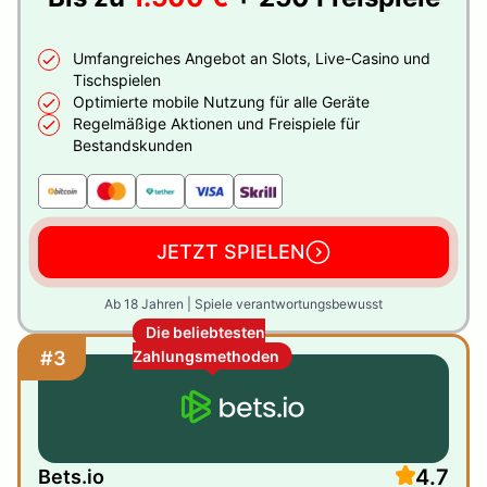
Umfangreiches Angebot an Slots, Live-Casino und
Tischspielen
Optimierte mobile Nutzung für alle Geräte
Regelmäßige Aktionen und Freispiele für
Bestandskunden
JETZT SPIELEN
Ab 18 Jahren | Spiele verantwortungsbewusst
Die beliebtesten
#3
Zahlungsmethoden
4.7
Bets.io