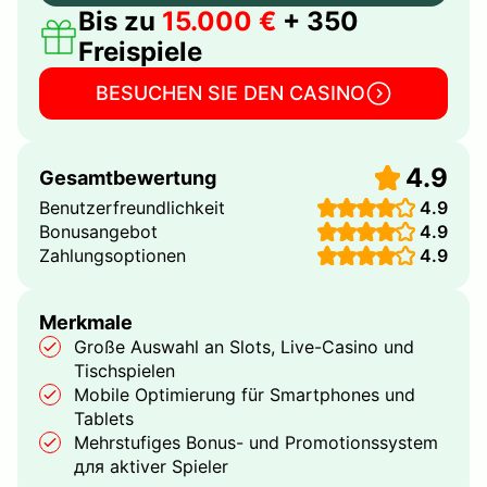
Bis zu
15.000 €
+ 350
Freispiele
BESUCHEN SIE DEN CASINO
4.9
Gesamtbewertung
Benutzerfreundlichkeit
4.9
Bonusangebot
4.9
Zahlungsoptionen
4.9
Merkmale
Große Auswahl an Slots, Live-Casino und
Tischspielen
Mobile Optimierung für Smartphones und
Tablets
Mehrstufiges Bonus- und Promotionssystem
для aktiver Spieler