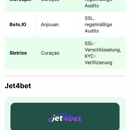
Audits
SSL,
Bets.IO
Anjouan
regelmäßige
Audits
SSL-
Verschlüsselung,
Slotrize
Curaçao
KYC-
Verifizierung
Jet4bet