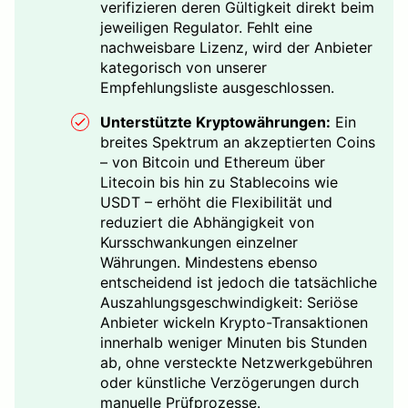
verifizieren deren Gültigkeit direkt beim
jeweiligen Regulator. Fehlt eine
nachweisbare Lizenz, wird der Anbieter
kategorisch von unserer
Empfehlungsliste ausgeschlossen.
Unterstützte Kryptowährungen:
Ein
breites Spektrum an akzeptierten Coins
– von Bitcoin und Ethereum über
Litecoin bis hin zu Stablecoins wie
USDT – erhöht die Flexibilität und
reduziert die Abhängigkeit von
Kursschwankungen einzelner
Währungen. Mindestens ebenso
entscheidend ist jedoch die tatsächliche
Auszahlungsgeschwindigkeit: Seriöse
Anbieter wickeln Krypto-Transaktionen
innerhalb weniger Minuten bis Stunden
ab, ohne versteckte Netzwerkgebühren
oder künstliche Verzögerungen durch
manuelle Prüfprozesse.