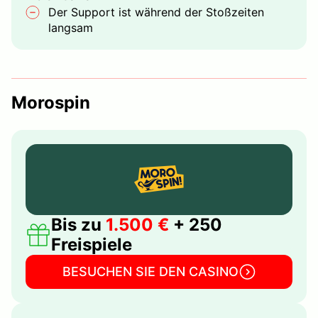
Der Support ist während der Stoßzeiten
langsam
Morospin
Bis zu
1.500 €
+ 250
Freispiele
BESUCHEN SIE DEN CASINO