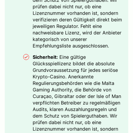
prüfen dabei nicht nur, ob eine
Lizenznummer vorhanden ist, sondern
verifizieren deren Gültigkeit direkt beim
jeweiligen Regulator. Fehlt eine
nachweisbare Lizenz, wird der Anbieter
kategorisch von unserer
Empfehlungsliste ausgeschlossen.
Sicherheit:
Eine gültige
Glücksspiellizenz bildet die absolute
Grundvoraussetzung für jedes seriöse
Krypto-Casino. Anerkannte
Regulierungsbehörden wie die Malta
Gaming Authority, die Behörde von
Curaçao, Gibraltar oder der Isle of Man
verpflichten Betreiber zu regelmäßigen
Audits, klaren Auszahlungsregeln und
dem Schutz von Spielerguthaben. Wir
prüfen dabei nicht nur, ob eine
Lizenznummer vorhanden ist, sondern