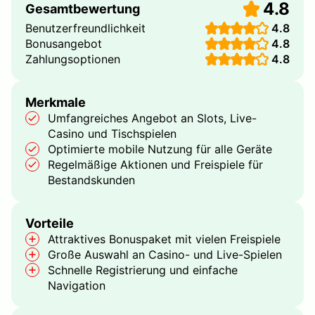
4.8
Gesamtbewertung
Benutzerfreundlichkeit
4.8
Bonusangebot
4.8
Zahlungsoptionen
4.8
Merkmale
Umfangreiches Angebot an Slots, Live-
Casino und Tischspielen
Optimierte mobile Nutzung für alle Geräte
Regelmäßige Aktionen und Freispiele für
Bestandskunden
Vorteile
Attraktives Bonuspaket mit vielen Freispiele
Große Auswahl an Casino- und Live-Spielen
Schnelle Registrierung und einfache
Navigation