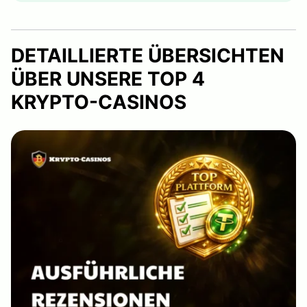
DETAILLIERTE ÜBERSICHTEN
ÜBER UNSERE TOP 4
KRYPTO-CASINOS