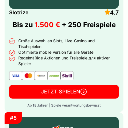
4.7
Slotrize
Bis zu
1.500 €
+ 250 Freispiele
Große Auswahl an Slots, Live-Casino und
Tischspielen
Optimierte mobile Version für alle Geräte
Regelmäßige Aktionen und Freispiele для aktiver
Spieler
JETZT SPIELEN
Ab 18 Jahren | Spiele verantwortungsbewusst
#5