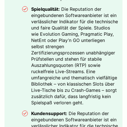
Spielqualität:
Die Reputation der
eingebundenen Softwareanbieter ist ein
verlässlicher Indikator für die technische
und faire Qualität der Spiele. Studios
wie Evolution Gaming, Pragmatic Play,
NetEnt oder Play’n GO unterliegen
selbst strengen
Zertifizierungsprozessen unabhängiger
Prüfstellen und stehen für stabile
Auszahlungsquoten (RTP) sowie
ruckelfreie Live-Streams. Eine
umfangreiche und thematisch vielfältige
Bibliothek – von klassischen Slots über
Live-Tische bis zu Crash-Games – sorgt
zusätzlich dafür, dass langfristig kein
Spielspaß verloren geht.
Kundensupport:
Die Reputation der
eingebundenen Softwareanbieter ist ein
verlässlicher Indikator für die technische