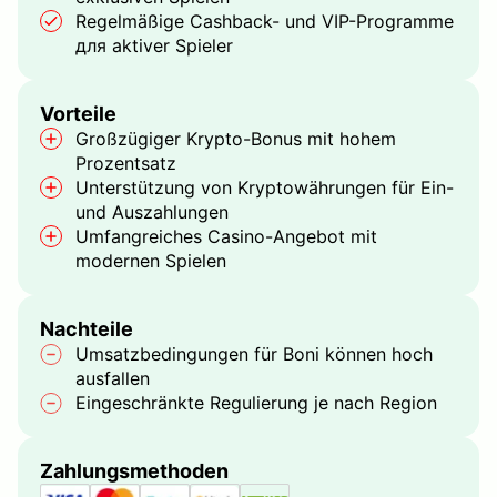
Regelmäßige Cashback- und VIP-Programme
для aktiver Spieler
Vorteile
Großzügiger Krypto-Bonus mit hohem
Prozentsatz
Unterstützung von Kryptowährungen für Ein-
und Auszahlungen
Umfangreiches Casino-Angebot mit
modernen Spielen
Nachteile
Umsatzbedingungen für Boni können hoch
ausfallen
Eingeschränkte Regulierung je nach Region
Zahlungsmethoden