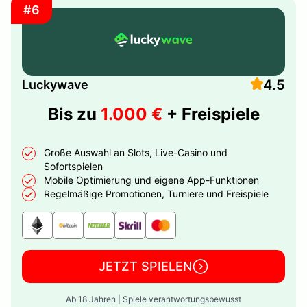
#6
4.5
Luckywave
Bis zu
1.000 €
+ Freispiele
Große Auswahl an Slots, Live-Casino und
Sofortspielen
Mobile Optimierung und eigene App-Funktionen
Regelmäßige Promotionen, Turniere und Freispiele
JETZT SPIELEN
Ab 18 Jahren | Spiele verantwortungsbewusst