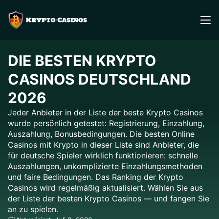
DIE BESTEN KRYPTO
CASINOS DEUTSCHLAND
2026
Jeder Anbieter in der Liste der beste Krypto Casinos
wurde persönlich getestet: Registrierung, Einzahlung,
Auszahlung, Bonusbedingungen. Die besten Online
Casinos mit Krypto in dieser Liste sind Anbieter, die
für deutsche Spieler wirklich funktionieren: schnelle
Auszahlungen, unkomplizierte Einzahlungsmethoden
und faire Bedingungen. Das Ranking der Krypto
Casinos wird regelmäßig aktualisiert. Wählen Sie aus
der Liste der besten Krypto Casinos — und fangen Sie
an zu spielen.