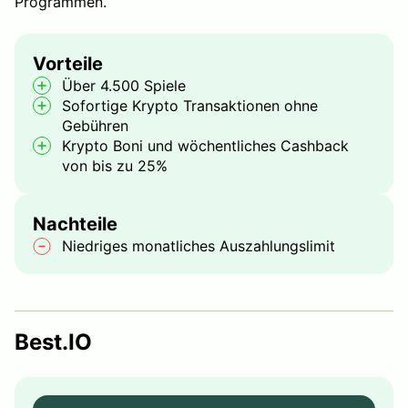
Programmen.
Vorteile
Über 4.500 Spiele
Sofortige Krypto Transaktionen ohne
Gebühren
Krypto Boni und wöchentliches Cashback
von bis zu 25%
Nachteile
Niedriges monatliches Auszahlungslimit
Best.IO