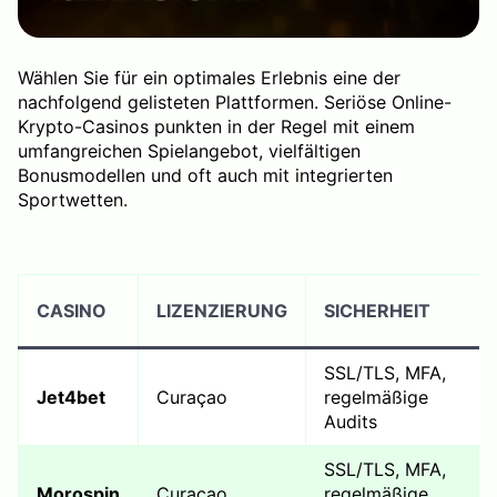
Wählen Sie für ein optimales Erlebnis eine der
nachfolgend gelisteten Plattformen. Seriöse Online-
Krypto-Casinos punkten in der Regel mit einem
umfangreichen Spielangebot, vielfältigen
Bonusmodellen und oft auch mit integrierten
Sportwetten.
CASINO
LIZENZIERUNG
SICHERHEIT
SSL/TLS, MFA,
Jet4bet
Curaçao
regelmäßige
Audits
SSL/TLS, MFA,
Morospin
Curaçao
regelmäßige