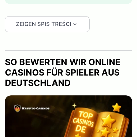
ZEIGEN SPIS TREŚCI
SO BEWERTEN WIR ONLINE
CASINOS FÜR SPIELER AUS
DEUTSCHLAND