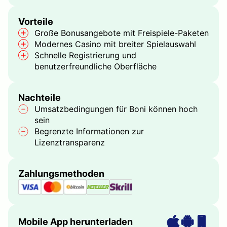
Vorteile
Große Bonusangebote mit Freispiele-Paketen
Modernes Casino mit breiter Spielauswahl
Schnelle Registrierung und
benutzerfreundliche Oberfläche
Nachteile
Umsatzbedingungen für Boni können hoch
sein
Begrenzte Informationen zur
Lizenztransparenz
Zahlungsmethoden
Mobile App herunterladen