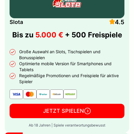
4.5
Slota
Bis zu
5.000 €
+ 500 Freispiele
Große Auswahl an Slots, Tischspielen und
Bonusspielen
Optimierte mobile Version für Smartphones und
Tablets
Regelmäßige Promotionen und Freispiele für aktive
Spieler
JETZT SPIELEN
Ab 18 Jahren | Spiele verantwortungsbewusst