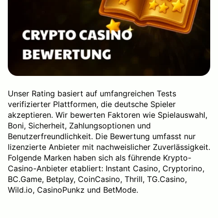
Unser Rating basiert auf umfangreichen Tests
verifizierter Plattformen, die deutsche Spieler
akzeptieren. Wir bewerten Faktoren wie Spielauswahl,
Boni, Sicherheit, Zahlungsoptionen und
Benutzerfreundlichkeit. Die Bewertung umfasst nur
lizenzierte Anbieter mit nachweislicher Zuverlässigkeit.
Folgende Marken haben sich als führende Krypto-
Casino-Anbieter etabliert: Instant Casino, Cryptorino,
BC.Game, Betplay, CoinCasino, Thrill, TG.Casino,
Wild.io, CasinoPunkz und BetMode.