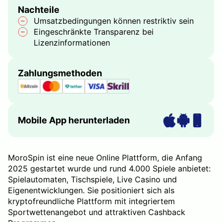
Nachteile
Umsatzbedingungen können restriktiv sein
Eingeschränkte Transparenz bei
Lizenzinformationen
Zahlungsmethoden
Mobile App herunterladen
MoroSpin ist eine neue Online Plattform, die Anfang
2025 gestartet wurde und rund 4.000 Spiele anbietet:
Spielautomaten, Tischspiele, Live Casino und
Eigenentwicklungen. Sie positioniert sich als
kryptofreundliche Plattform mit integriertem
Sportwettenangebot und attraktiven Cashback