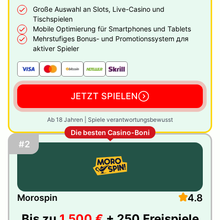
Große Auswahl an Slots, Live-Casino und
Tischspielen
Mobile Optimierung für Smartphones und Tablets
Mehrstufiges Bonus- und Promotionssystem для
aktiver Spieler
JETZT SPIELEN
Ab 18 Jahren | Spiele verantwortungsbewusst
Die besten Casino-Boni
#2
4.8
Morospin
Bis zu
1.500 €
+ 250 Freispiele