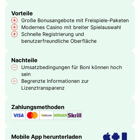
Vorteile
Große Bonusangebote mit Freispiele-Paketen
Modernes Casino mit breiter Spielauswahl
Schnelle Registrierung und
benutzerfreundliche Oberfläche
Nachteile
Umsatzbedingungen für Boni können hoch
sein
Begrenzte Informationen zur
Lizenztransparenz
Zahlungsmethoden
Mobile App herunterladen