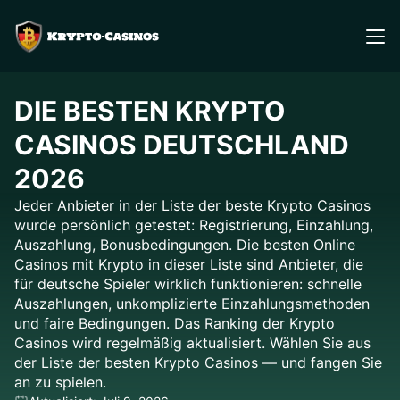
DIE BESTEN KRYPTO
CASINOS DEUTSCHLAND
2026
Jeder Anbieter in der Liste der beste Krypto Casinos
wurde persönlich getestet: Registrierung, Einzahlung,
Auszahlung, Bonusbedingungen. Die besten Online
Casinos mit Krypto in dieser Liste sind Anbieter, die
für deutsche Spieler wirklich funktionieren: schnelle
Auszahlungen, unkomplizierte Einzahlungsmethoden
und faire Bedingungen. Das Ranking der Krypto
Casinos wird regelmäßig aktualisiert. Wählen Sie aus
der Liste der besten Krypto Casinos — und fangen Sie
an zu spielen.