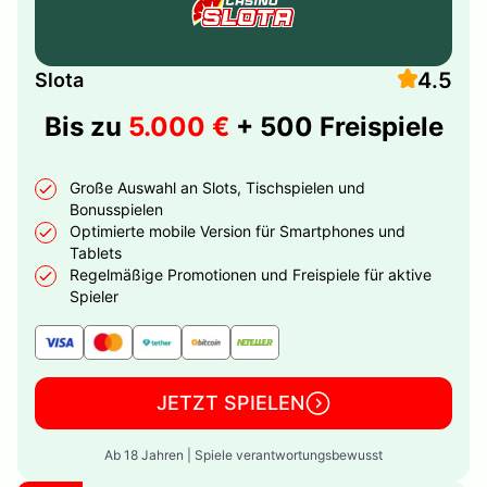
4.5
Slota
Bis zu
5.000 €
+ 500 Freispiele
Große Auswahl an Slots, Tischspielen und
Bonusspielen
Optimierte mobile Version für Smartphones und
Tablets
Regelmäßige Promotionen und Freispiele für aktive
Spieler
JETZT SPIELEN
Ab 18 Jahren | Spiele verantwortungsbewusst