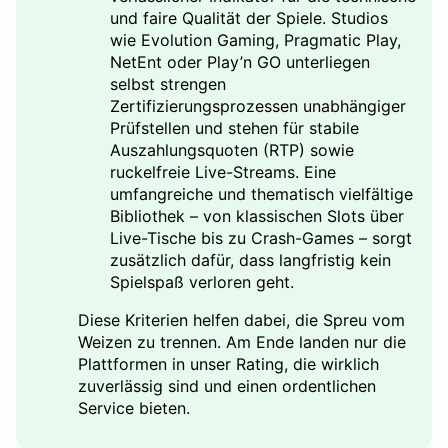
und faire Qualität der Spiele. Studios
wie Evolution Gaming, Pragmatic Play,
NetEnt oder Play’n GO unterliegen
selbst strengen
Zertifizierungsprozessen unabhängiger
Prüfstellen und stehen für stabile
Auszahlungsquoten (RTP) sowie
ruckelfreie Live-Streams. Eine
umfangreiche und thematisch vielfältige
Bibliothek – von klassischen Slots über
Live-Tische bis zu Crash-Games – sorgt
zusätzlich dafür, dass langfristig kein
Spielspaß verloren geht.
Diese Kriterien helfen dabei, die Spreu vom
Weizen zu trennen. Am Ende landen nur die
Plattformen in unser Rating, die wirklich
zuverlässig sind und einen ordentlichen
Service bieten.