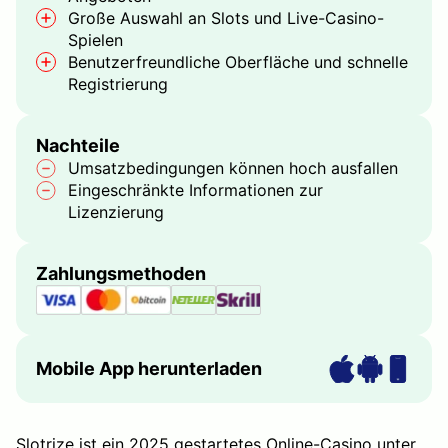
Große Auswahl an Slots und Live-Casino-
Spielen
Benutzerfreundliche Oberfläche und schnelle
Registrierung
Nachteile
Umsatzbedingungen können hoch ausfallen
Eingeschränkte Informationen zur
Lizenzierung
Zahlungsmethoden
Mobile App herunterladen
Slotrize ist ein 2025 gestartetes Online-Casino unter