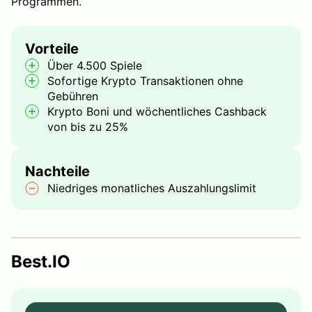
Programmen.
Vorteile
Über 4.500 Spiele
Sofortige Krypto Transaktionen ohne
Gebühren
Krypto Boni und wöchentliches Cashback
von bis zu 25%
Nachteile
Niedriges monatliches Auszahlungslimit
Best.IO