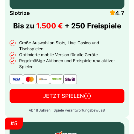
4.7
Slotrize
Bis zu
1.500 €
+ 250 Freispiele
Große Auswahl an Slots, Live-Casino und
Tischspielen
Optimierte mobile Version für alle Geräte
Regelmäßige Aktionen und Freispiele для aktiver
Spieler
JETZT SPIELEN
Ab 18 Jahren | Spiele verantwortungsbewusst
#5