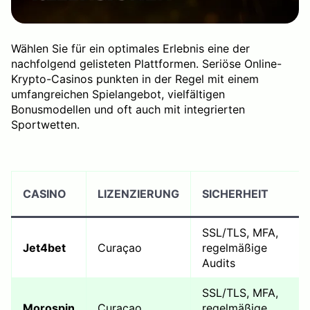
Wählen Sie für ein optimales Erlebnis eine der
nachfolgend gelisteten Plattformen. Seriöse Online-
Krypto-Casinos punkten in der Regel mit einem
umfangreichen Spielangebot, vielfältigen
Bonusmodellen und oft auch mit integrierten
Sportwetten.
CASINO
LIZENZIERUNG
SICHERHEIT
SSL/TLS, MFA,
Jet4bet
Curaçao
regelmäßige
Audits
SSL/TLS, MFA,
Morospin
Curaçao
regelmäßige