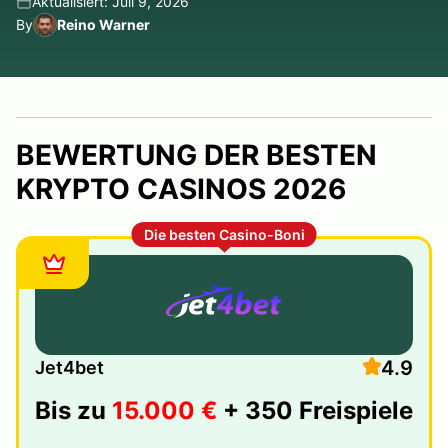
Aktualisiert: Juli 9, 2026
By
Reino Warner
BEWERTUNG DER BESTEN
KRYPTO CASINOS 2026
Die besten Casino-Boni
4.9
Jet4bet
Bis zu
15.000 €
+ 350 Freispiele