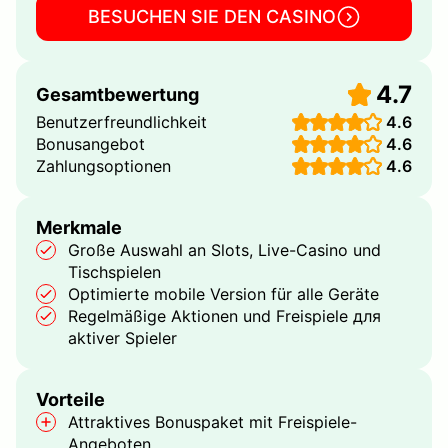
BESUCHEN SIE DEN CASINO
4.7
Gesamtbewertung
Benutzerfreundlichkeit
4.6
Bonusangebot
4.6
Zahlungsoptionen
4.6
Merkmale
Große Auswahl an Slots, Live-Casino und
Tischspielen
Optimierte mobile Version für alle Geräte
Regelmäßige Aktionen und Freispiele для
aktiver Spieler
Vorteile
Attraktives Bonuspaket mit Freispiele-
Angeboten