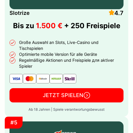
4.7
Slotrize
Bis zu
1.500 €
+ 250 Freispiele
Große Auswahl an Slots, Live-Casino und
Tischspielen
Optimierte mobile Version für alle Geräte
Regelmäßige Aktionen und Freispiele для aktiver
Spieler
JETZT SPIELEN
Ab 18 Jahren | Spiele verantwortungsbewusst
#5