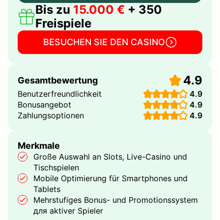
Bis zu
15.000 €
+ 350
Freispiele
BESUCHEN SIE DEN CASINO
4.9
Gesamtbewertung
Benutzerfreundlichkeit
4.9
Bonusangebot
4.9
Zahlungsoptionen
4.9
Merkmale
Große Auswahl an Slots, Live-Casino und
Tischspielen
Mobile Optimierung für Smartphones und
Tablets
Mehrstufiges Bonus- und Promotionssystem
для aktiver Spieler