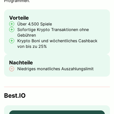
Programmen.
Vorteile
Über 4.500 Spiele
Sofortige Krypto Transaktionen ohne
Gebühren
Krypto Boni und wöchentliches Cashback
von bis zu 25%
Nachteile
Niedriges monatliches Auszahlungslimit
Best.IO