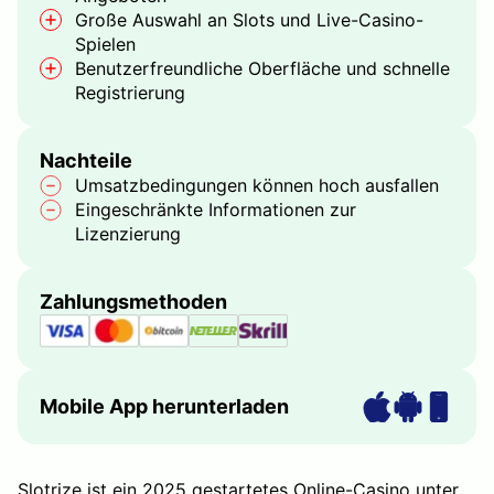
Große Auswahl an Slots und Live-Casino-
Spielen
Benutzerfreundliche Oberfläche und schnelle
Registrierung
Nachteile
Umsatzbedingungen können hoch ausfallen
Eingeschränkte Informationen zur
Lizenzierung
Zahlungsmethoden
Mobile App herunterladen
Slotrize ist ein 2025 gestartetes Online-Casino unter