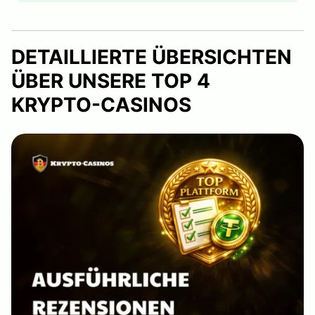
DETAILLIERTE ÜBERSICHTEN
ÜBER UNSERE TOP 4
KRYPTO-CASINOS