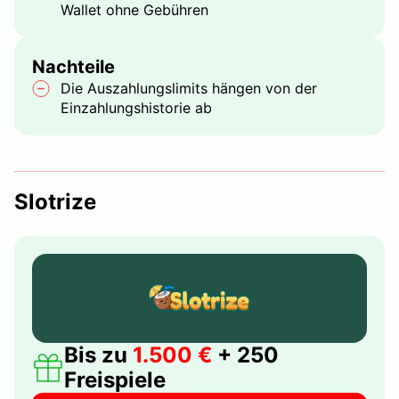
Wallet ohne Gebühren
Nachteile
Die Auszahlungslimits hängen von der
Einzahlungshistorie ab
Slotrize
Bis zu
1.500 €
+ 250
Freispiele