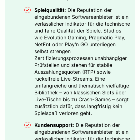
Spielqualität:
Die Reputation der
eingebundenen Softwareanbieter ist ein
verlässlicher Indikator für die technische
und faire Qualität der Spiele. Studios
wie Evolution Gaming, Pragmatic Play,
NetEnt oder Play’n GO unterliegen
selbst strengen
Zertifizierungsprozessen unabhängiger
Prüfstellen und stehen für stabile
Auszahlungsquoten (RTP) sowie
ruckelfreie Live-Streams. Eine
umfangreiche und thematisch vielfältige
Bibliothek – von klassischen Slots über
Live-Tische bis zu Crash-Games – sorgt
zusätzlich dafür, dass langfristig kein
Spielspaß verloren geht.
Kundensupport:
Die Reputation der
eingebundenen Softwareanbieter ist ein
verlässlicher Indikator für die technische