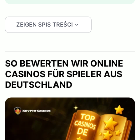
ZEIGEN SPIS TREŚCI
SO BEWERTEN WIR ONLINE
CASINOS FÜR SPIELER AUS
DEUTSCHLAND