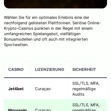
Wählen Sie für ein optimales Erlebnis eine der
nachfolgend gelisteten Plattformen. Seriöse Online-
Krypto-Casinos punkten in der Regel mit einem
umfangreichen Spielangebot, vielfältigen
Bonusmodellen und oft auch mit integrierten
Sportwetten.
CASINO
LIZENZIERUNG
SICHERHEIT
SSL/TLS, MFA,
Jet4bet
Curaçao
regelmäßige
Audits
SSL/TLS, MFA,
Morospin
Curaçao
regelmäßige