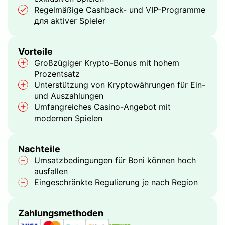
Regelmäßige Cashback- und VIP-Programme
для aktiver Spieler
Vorteile
Großzügiger Krypto-Bonus mit hohem
Prozentsatz
Unterstützung von Kryptowährungen für Ein-
und Auszahlungen
Umfangreiches Casino-Angebot mit
modernen Spielen
Nachteile
Umsatzbedingungen für Boni können hoch
ausfallen
Eingeschränkte Regulierung je nach Region
Zahlungsmethoden