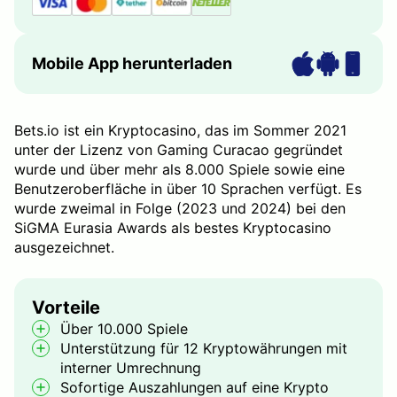
Mobile App herunterladen
Bets.io ist ein Kryptocasino, das im Sommer 2021
unter der Lizenz von Gaming Curacao gegründet
wurde und über mehr als 8.000 Spiele sowie eine
Benutzeroberfläche in über 10 Sprachen verfügt. Es
wurde zweimal in Folge (2023 und 2024) bei den
SiGMA Eurasia Awards als bestes Kryptocasino
ausgezeichnet.
Vorteile
Über 10.000 Spiele
Unterstützung für 12 Kryptowährungen mit
interner Umrechnung
Sofortige Auszahlungen auf eine Krypto