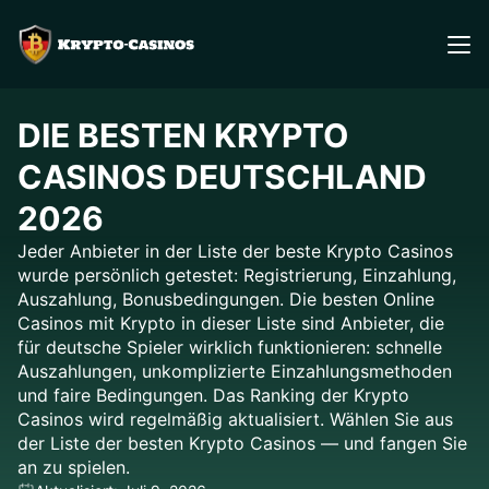
DIE BESTEN KRYPTO
CASINOS DEUTSCHLAND
2026
Jeder Anbieter in der Liste der beste Krypto Casinos
wurde persönlich getestet: Registrierung, Einzahlung,
Auszahlung, Bonusbedingungen. Die besten Online
Casinos mit Krypto in dieser Liste sind Anbieter, die
für deutsche Spieler wirklich funktionieren: schnelle
Auszahlungen, unkomplizierte Einzahlungsmethoden
und faire Bedingungen. Das Ranking der Krypto
Casinos wird regelmäßig aktualisiert. Wählen Sie aus
der Liste der besten Krypto Casinos — und fangen Sie
an zu spielen.