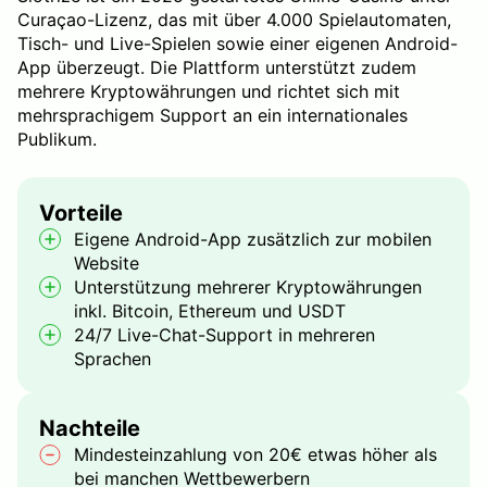
Curaçao-Lizenz, das mit über 4.000 Spielautomaten,
Tisch- und Live-Spielen sowie einer eigenen Android-
App überzeugt. Die Plattform unterstützt zudem
mehrere Kryptowährungen und richtet sich mit
mehrsprachigem Support an ein internationales
Publikum.
Vorteile
Eigene Android-App zusätzlich zur mobilen
Website
Unterstützung mehrerer Kryptowährungen
inkl. Bitcoin, Ethereum und USDT
24/7 Live-Chat-Support in mehreren
Sprachen
Nachteile
Mindesteinzahlung von 20€ etwas höher als
bei manchen Wettbewerbern