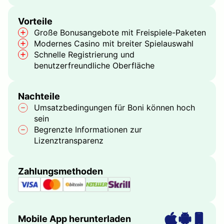
Vorteile
Große Bonusangebote mit Freispiele-Paketen
Modernes Casino mit breiter Spielauswahl
Schnelle Registrierung und
benutzerfreundliche Oberfläche
Nachteile
Umsatzbedingungen für Boni können hoch
sein
Begrenzte Informationen zur
Lizenztransparenz
Zahlungsmethoden
Mobile App herunterladen