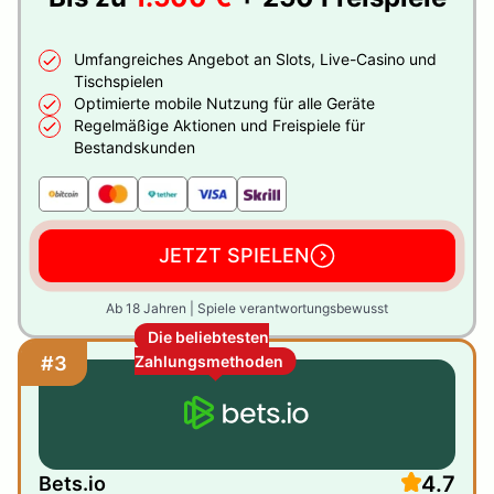
Umfangreiches Angebot an Slots, Live-Casino und
Tischspielen
Optimierte mobile Nutzung für alle Geräte
Regelmäßige Aktionen und Freispiele für
Bestandskunden
JETZT SPIELEN
Ab 18 Jahren | Spiele verantwortungsbewusst
Die beliebtesten
#3
Zahlungsmethoden
4.7
Bets.io