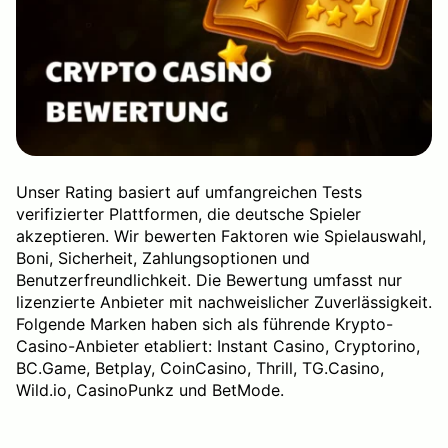
Unser Rating basiert auf umfangreichen Tests
verifizierter Plattformen, die deutsche Spieler
akzeptieren. Wir bewerten Faktoren wie Spielauswahl,
Boni, Sicherheit, Zahlungsoptionen und
Benutzerfreundlichkeit. Die Bewertung umfasst nur
lizenzierte Anbieter mit nachweislicher Zuverlässigkeit.
Folgende Marken haben sich als führende Krypto-
Casino-Anbieter etabliert: Instant Casino, Cryptorino,
BC.Game, Betplay, CoinCasino, Thrill, TG.Casino,
Wild.io, CasinoPunkz und BetMode.