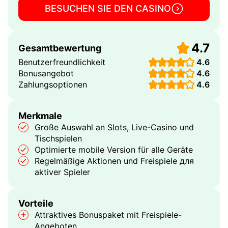
BESUCHEN SIE DEN CASINO
4.7
Gesamtbewertung
Benutzerfreundlichkeit
4.6
Bonusangebot
4.6
Zahlungsoptionen
4.6
Merkmale
Große Auswahl an Slots, Live-Casino und
Tischspielen
Optimierte mobile Version für alle Geräte
Regelmäßige Aktionen und Freispiele для
aktiver Spieler
Vorteile
Attraktives Bonuspaket mit Freispiele-
Angeboten