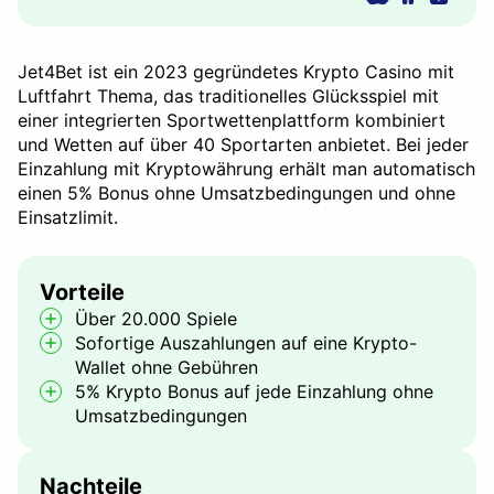
Jet4Bet ist ein 2023 gegründetes Krypto Casino mit
Luftfahrt Thema, das traditionelles Glücksspiel mit
einer integrierten Sportwettenplattform kombiniert
und Wetten auf über 40 Sportarten anbietet. Bei jeder
Einzahlung mit Kryptowährung erhält man automatisch
einen 5% Bonus ohne Umsatzbedingungen und ohne
Einsatzlimit.
Vorteile
Über 20.000 Spiele
Sofortige Auszahlungen auf eine Krypto-
Wallet ohne Gebühren
5% Krypto Bonus auf jede Einzahlung ohne
Umsatzbedingungen
Nachteile