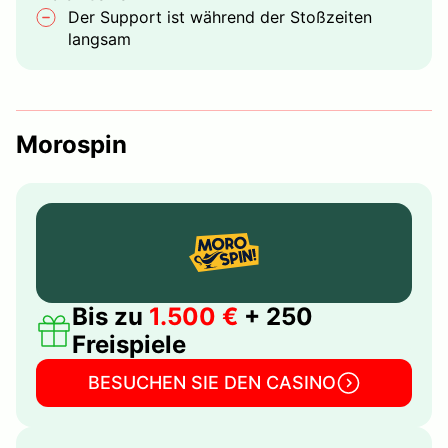
Der Support ist während der Stoßzeiten
langsam
Morospin
Bis zu
1.500 €
+ 250
Freispiele
BESUCHEN SIE DEN CASINO