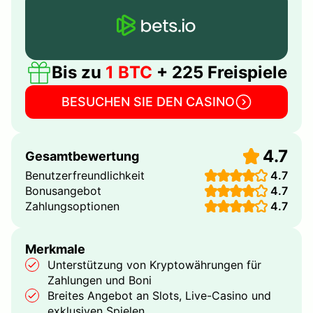
Bis zu
1 BTC
+ 225 Freispiele
BESUCHEN SIE DEN CASINO
4.7
Gesamtbewertung
Benutzerfreundlichkeit
4.7
Bonusangebot
4.7
Zahlungsoptionen
4.7
Merkmale
Unterstützung von Kryptowährungen für
Zahlungen und Boni
Breites Angebot an Slots, Live-Casino und
exklusiven Spielen