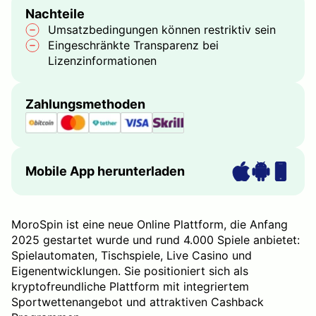
Nachteile
Umsatzbedingungen können restriktiv sein
Eingeschränkte Transparenz bei
Lizenzinformationen
Zahlungsmethoden
Mobile App herunterladen
MoroSpin ist eine neue Online Plattform, die Anfang
2025 gestartet wurde und rund 4.000 Spiele anbietet:
Spielautomaten, Tischspiele, Live Casino und
Eigenentwicklungen. Sie positioniert sich als
kryptofreundliche Plattform mit integriertem
Sportwettenangebot und attraktiven Cashback