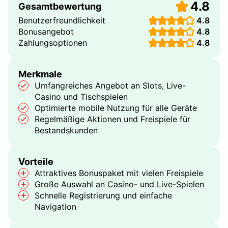
4.8
Gesamtbewertung
Benutzerfreundlichkeit
4.8
Bonusangebot
4.8
Zahlungsoptionen
4.8
Merkmale
Umfangreiches Angebot an Slots, Live-
Casino und Tischspielen
Optimierte mobile Nutzung für alle Geräte
Regelmäßige Aktionen und Freispiele für
Bestandskunden
Vorteile
Attraktives Bonuspaket mit vielen Freispiele
Große Auswahl an Casino- und Live-Spielen
Schnelle Registrierung und einfache
Navigation