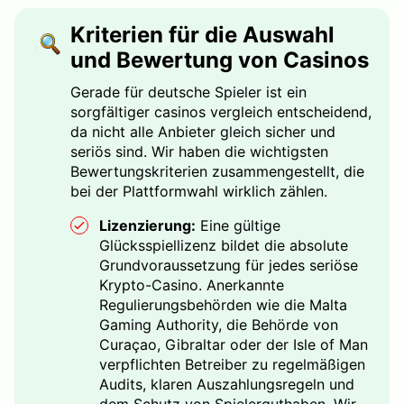
Kriterien für die Auswahl
und Bewertung von Casinos
Gerade für deutsche Spieler ist ein
sorgfältiger casinos vergleich entscheidend,
da nicht alle Anbieter gleich sicher und
seriös sind. Wir haben die wichtigsten
Bewertungskriterien zusammengestellt, die
bei der Plattformwahl wirklich zählen.
Lizenzierung:
Eine gültige
Glücksspiellizenz bildet die absolute
Grundvoraussetzung für jedes seriöse
Krypto-Casino. Anerkannte
Regulierungsbehörden wie die Malta
Gaming Authority, die Behörde von
Curaçao, Gibraltar oder der Isle of Man
verpflichten Betreiber zu regelmäßigen
Audits, klaren Auszahlungsregeln und
dem Schutz von Spielerguthaben. Wir