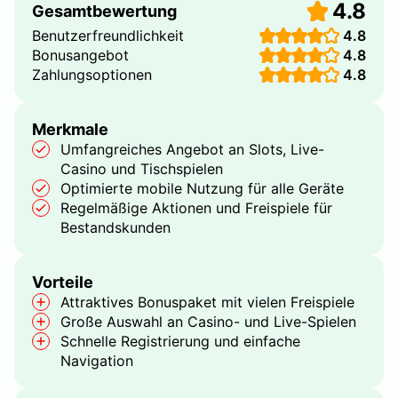
4.8
Gesamtbewertung
Benutzerfreundlichkeit
4.8
Bonusangebot
4.8
Zahlungsoptionen
4.8
Merkmale
Umfangreiches Angebot an Slots, Live-
Casino und Tischspielen
Optimierte mobile Nutzung für alle Geräte
Regelmäßige Aktionen und Freispiele für
Bestandskunden
Vorteile
Attraktives Bonuspaket mit vielen Freispiele
Große Auswahl an Casino- und Live-Spielen
Schnelle Registrierung und einfache
Navigation