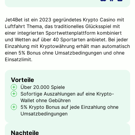
Jet4Bet ist ein 2023 gegründetes Krypto Casino mit
Luftfahrt Thema, das traditionelles Glücksspiel mit
einer integrierten Sportwettenplattform kombiniert
und Wetten auf über 40 Sportarten anbietet. Bei jeder
Einzahlung mit Kryptowährung erhält man automatisch
einen 5% Bonus ohne Umsatzbedingungen und ohne
Einsatzlimit.
Vorteile
Über 20.000 Spiele
Sofortige Auszahlungen auf eine Krypto-
Wallet ohne Gebühren
5% Krypto Bonus auf jede Einzahlung ohne
Umsatzbedingungen
Nachteile