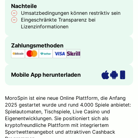
Nachteile
Umsatzbedingungen können restriktiv sein
Eingeschränkte Transparenz bei
Lizenzinformationen
Zahlungsmethoden
Mobile App herunterladen
MoroSpin ist eine neue Online Plattform, die Anfang
2025 gestartet wurde und rund 4.000 Spiele anbietet:
Spielautomaten, Tischspiele, Live Casino und
Eigenentwicklungen. Sie positioniert sich als
kryptofreundliche Plattform mit integriertem
Sportwettenangebot und attraktiven Cashback