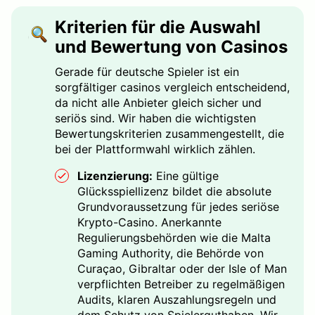
Kriterien für die Auswahl
und Bewertung von Casinos
Gerade für deutsche Spieler ist ein
sorgfältiger casinos vergleich entscheidend,
da nicht alle Anbieter gleich sicher und
seriös sind. Wir haben die wichtigsten
Bewertungskriterien zusammengestellt, die
bei der Plattformwahl wirklich zählen.
Lizenzierung:
Eine gültige
Glücksspiellizenz bildet die absolute
Grundvoraussetzung für jedes seriöse
Krypto-Casino. Anerkannte
Regulierungsbehörden wie die Malta
Gaming Authority, die Behörde von
Curaçao, Gibraltar oder der Isle of Man
verpflichten Betreiber zu regelmäßigen
Audits, klaren Auszahlungsregeln und
dem Schutz von Spielerguthaben. Wir