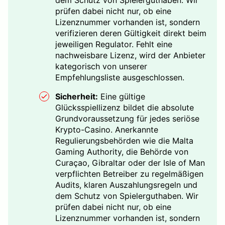
prüfen dabei nicht nur, ob eine
Lizenznummer vorhanden ist, sondern
verifizieren deren Gültigkeit direkt beim
jeweiligen Regulator. Fehlt eine
nachweisbare Lizenz, wird der Anbieter
kategorisch von unserer
Empfehlungsliste ausgeschlossen.
Sicherheit:
Eine gültige
Glücksspiellizenz bildet die absolute
Grundvoraussetzung für jedes seriöse
Krypto-Casino. Anerkannte
Regulierungsbehörden wie die Malta
Gaming Authority, die Behörde von
Curaçao, Gibraltar oder der Isle of Man
verpflichten Betreiber zu regelmäßigen
Audits, klaren Auszahlungsregeln und
dem Schutz von Spielerguthaben. Wir
prüfen dabei nicht nur, ob eine
Lizenznummer vorhanden ist, sondern