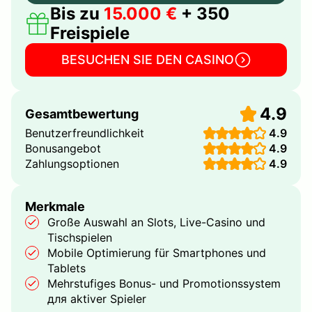
Bis zu
15.000 €
+ 350
Freispiele
BESUCHEN SIE DEN CASINO
4.9
Gesamtbewertung
Benutzerfreundlichkeit
4.9
Bonusangebot
4.9
Zahlungsoptionen
4.9
Merkmale
Große Auswahl an Slots, Live-Casino und
Tischspielen
Mobile Optimierung für Smartphones und
Tablets
Mehrstufiges Bonus- und Promotionssystem
для aktiver Spieler