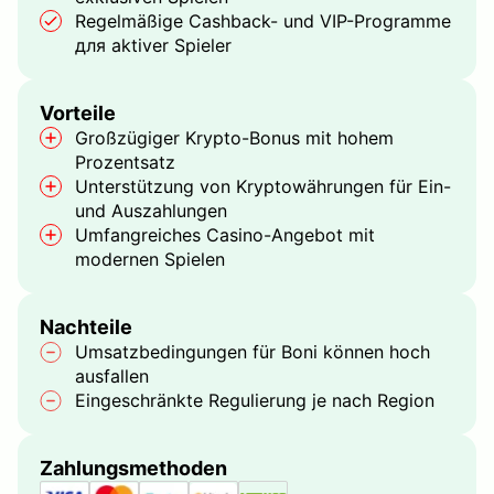
Regelmäßige Cashback- und VIP-Programme
для aktiver Spieler
Vorteile
Großzügiger Krypto-Bonus mit hohem
Prozentsatz
Unterstützung von Kryptowährungen für Ein-
und Auszahlungen
Umfangreiches Casino-Angebot mit
modernen Spielen
Nachteile
Umsatzbedingungen für Boni können hoch
ausfallen
Eingeschränkte Regulierung je nach Region
Zahlungsmethoden