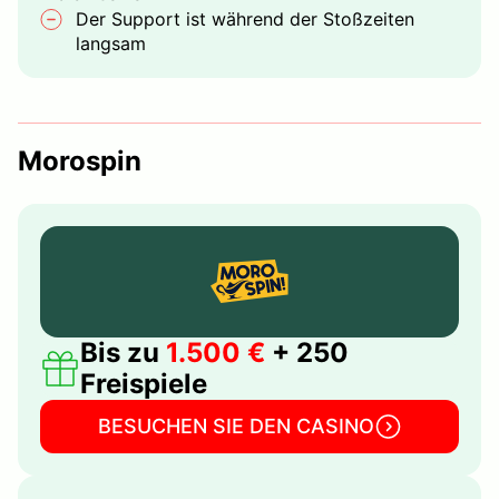
Der Support ist während der Stoßzeiten
langsam
Morospin
Bis zu
1.500 €
+ 250
Freispiele
BESUCHEN SIE DEN CASINO