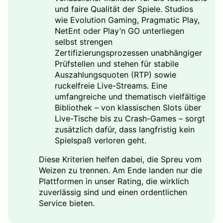
und faire Qualität der Spiele. Studios
wie Evolution Gaming, Pragmatic Play,
NetEnt oder Play’n GO unterliegen
selbst strengen
Zertifizierungsprozessen unabhängiger
Prüfstellen und stehen für stabile
Auszahlungsquoten (RTP) sowie
ruckelfreie Live-Streams. Eine
umfangreiche und thematisch vielfältige
Bibliothek – von klassischen Slots über
Live-Tische bis zu Crash-Games – sorgt
zusätzlich dafür, dass langfristig kein
Spielspaß verloren geht.
Diese Kriterien helfen dabei, die Spreu vom
Weizen zu trennen. Am Ende landen nur die
Plattformen in unser Rating, die wirklich
zuverlässig sind und einen ordentlichen
Service bieten.