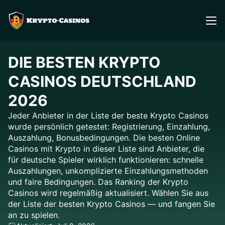
DIE BESTEN KRYPTO
CASINOS DEUTSCHLAND
2026
Jeder Anbieter in der Liste der beste Krypto Casinos
wurde persönlich getestet: Registrierung, Einzahlung,
Auszahlung, Bonusbedingungen. Die besten Online
Casinos mit Krypto in dieser Liste sind Anbieter, die
für deutsche Spieler wirklich funktionieren: schnelle
Auszahlungen, unkomplizierte Einzahlungsmethoden
und faire Bedingungen. Das Ranking der Krypto
Casinos wird regelmäßig aktualisiert. Wählen Sie aus
der Liste der besten Krypto Casinos — und fangen Sie
an zu spielen.