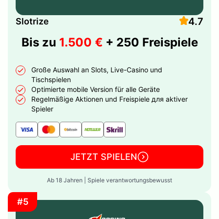
4.7
Slotrize
Bis zu
1.500 €
+ 250 Freispiele
Große Auswahl an Slots, Live-Casino und
Tischspielen
Optimierte mobile Version für alle Geräte
Regelmäßige Aktionen und Freispiele для aktiver
Spieler
JETZT SPIELEN
Ab 18 Jahren | Spiele verantwortungsbewusst
#5