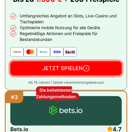
Umfangreiches Angebot an Slots, Live-Casino und
Tischspielen
Optimierte mobile Nutzung für alle Geräte
Regelmäßige Aktionen und Freispiele für
Bestandskunden
JETZT SPIELEN
Ab 18 Jahren | Spiele verantwortungsbewusst
Die beliebtesten
#3
Zahlungsmethoden
4.7
Bets.io