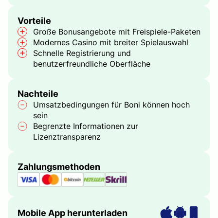
Vorteile
Große Bonusangebote mit Freispiele-Paketen
Modernes Casino mit breiter Spielauswahl
Schnelle Registrierung und
benutzerfreundliche Oberfläche
Nachteile
Umsatzbedingungen für Boni können hoch
sein
Begrenzte Informationen zur
Lizenztransparenz
Zahlungsmethoden
Mobile App herunterladen