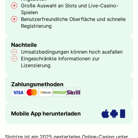
Große Auswahl an Slots und Live-Casino-
Spielen
Benutzerfreundliche Oberfläche und schnelle
Registrierung
Nachteile
Umsatzbedingungen können hoch ausfallen
Eingeschränkte Informationen zur
Lizenzierung
Zahlungsmethoden
Mobile App herunterladen
Slotrize ist ein 2025 gestartetes Online-Casino unter