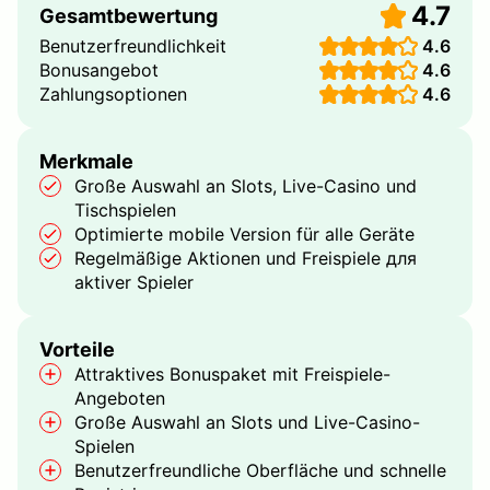
4.7
Gesamtbewertung
Benutzerfreundlichkeit
4.6
Bonusangebot
4.6
Zahlungsoptionen
4.6
Merkmale
Große Auswahl an Slots, Live-Casino und
Tischspielen
Optimierte mobile Version für alle Geräte
Regelmäßige Aktionen und Freispiele для
aktiver Spieler
Vorteile
Attraktives Bonuspaket mit Freispiele-
Angeboten
Große Auswahl an Slots und Live-Casino-
Spielen
Benutzerfreundliche Oberfläche und schnelle