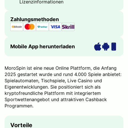
Lizenzinformationen
Zahlungsmethoden
Mobile App herunterladen
MoroSpin ist eine neue Online Plattform, die Anfang
2025 gestartet wurde und rund 4.000 Spiele anbietet:
Spielautomaten, Tischspiele, Live Casino und
Eigenentwicklungen. Sie positioniert sich als
kryptofreundliche Plattform mit integriertem
Sportwettenangebot und attraktiven Cashback
Programmen.
Vorteile