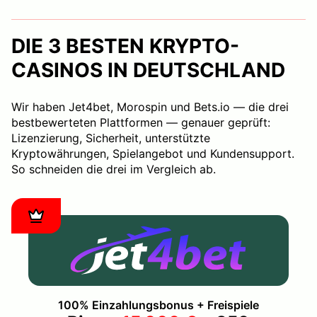
DIE 3 BESTEN KRYPTO-
CASINOS IN DEUTSCHLAND
Wir haben Jet4bet, Morospin und Bets.io — die drei
bestbewerteten Plattformen — genauer geprüft:
Lizenzierung, Sicherheit, unterstützte
Kryptowährungen, Spielangebot und Kundensupport.
So schneiden die drei im Vergleich ab.
100% Einzahlungsbonus + Freispiele