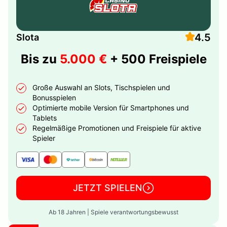
4.5
Slota
Bis zu
5.000 €
+ 500 Freispiele
Große Auswahl an Slots, Tischspielen und
Bonusspielen
Optimierte mobile Version für Smartphones und
Tablets
Regelmäßige Promotionen und Freispiele für aktive
Spieler
JETZT SPIELEN
Ab 18 Jahren | Spiele verantwortungsbewusst