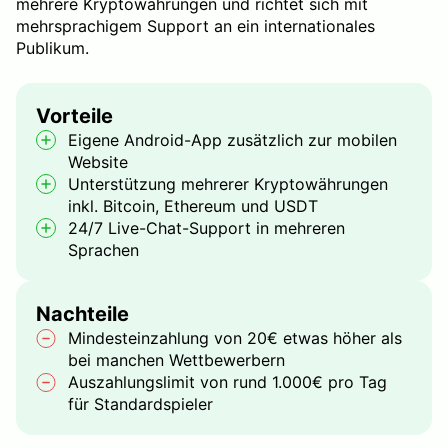
mehrere Kryptowährungen und richtet sich mit
mehrsprachigem Support an ein internationales
Publikum.
Vorteile
Eigene Android-App zusätzlich zur mobilen
Website
Unterstützung mehrerer Kryptowährungen
inkl. Bitcoin, Ethereum und USDT
24/7 Live-Chat-Support in mehreren
Sprachen
Nachteile
Mindesteinzahlung von 20€ etwas höher als
bei manchen Wettbewerbern
Auszahlungslimit von rund 1.000€ pro Tag
für Standardspieler