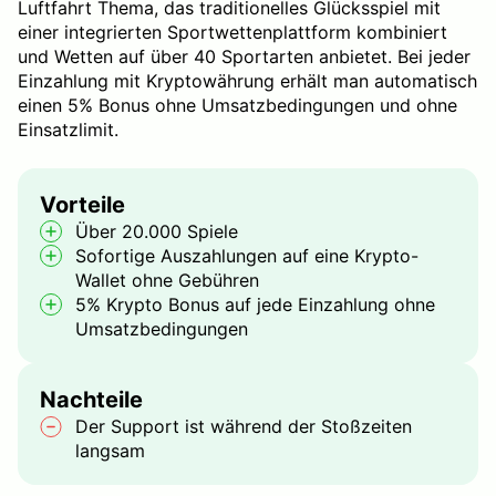
Luftfahrt Thema, das traditionelles Glücksspiel mit
einer integrierten Sportwettenplattform kombiniert
und Wetten auf über 40 Sportarten anbietet. Bei jeder
Einzahlung mit Kryptowährung erhält man automatisch
einen 5% Bonus ohne Umsatzbedingungen und ohne
Einsatzlimit.
Vorteile
Über 20.000 Spiele
Sofortige Auszahlungen auf eine Krypto-
Wallet ohne Gebühren
5% Krypto Bonus auf jede Einzahlung ohne
Umsatzbedingungen
Nachteile
Der Support ist während der Stoßzeiten
langsam