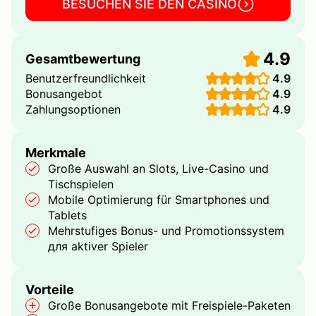
BESUCHEN SIE DEN CASINO
4.9
Gesamtbewertung
Benutzerfreundlichkeit
4.9
Bonusangebot
4.9
Zahlungsoptionen
4.9
Merkmale
Große Auswahl an Slots, Live-Casino und
Tischspielen
Mobile Optimierung für Smartphones und
Tablets
Mehrstufiges Bonus- und Promotionssystem
для aktiver Spieler
Vorteile
Große Bonusangebote mit Freispiele-Paketen