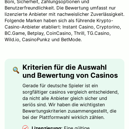
Boni, Sicherheit, Zahlungsoptionen und
Benutzerfreundlichkeit. Die Bewertung umfasst nur
lizenzierte Anbieter mit nachweislicher Zuverlässigkeit.
Folgende Marken haben sich als führende Krypto-
Casino-Anbieter etabliert: Instant Casino, Cryptorino,
BC.Game, Betplay, CoinCasino, Thrill, TG.Casino,
Wild.io, CasinoPunkz und BetMode.
Kriterien für die Auswahl
und Bewertung von Casinos
Gerade für deutsche Spieler ist ein
sorgfältiger casinos vergleich entscheidend,
da nicht alle Anbieter gleich sicher und
seriös sind. Wir haben die wichtigsten
Bewertungskriterien zusammengestellt, die
bei der Plattformwahl wirklich zählen.
Lizenzierung:
Eine gültige