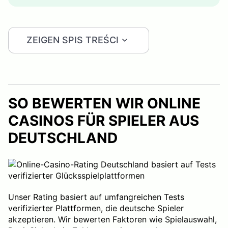
ZEIGEN SPIS TREŚCI
SO BEWERTEN WIR ONLINE
CASINOS FÜR SPIELER AUS
DEUTSCHLAND
Unser Rating basiert auf umfangreichen Tests
verifizierter Plattformen, die deutsche Spieler
akzeptieren. Wir bewerten Faktoren wie Spielauswahl,