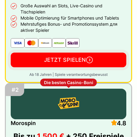
Große Auswahl an Slots, Live-Casino und
Tischspielen
Mobile Optimierung für Smartphones und Tablets
Mehrstufiges Bonus- und Promotionssystem для
aktiver Spieler
JETZT SPIELEN
Ab 18 Jahren | Spiele verantwortungsbewusst
Die besten Casino-Boni
#2
4.8
Morospin
Bis zu
1.500 €
+ 250 Freispiele