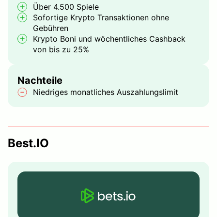
Über 4.500 Spiele
Sofortige Krypto Transaktionen ohne
Gebühren
Krypto Boni und wöchentliches Cashback
von bis zu 25%
Nachteile
Niedriges monatliches Auszahlungslimit
Best.IO