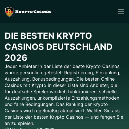
DIE BESTEN KRYPTO
CASINOS DEUTSCHLAND
2026
Jeder Anbieter in der Liste der beste Krypto Casinos
wurde persönlich getestet: Registrierung, Einzahlung,
Auszahlung, Bonusbedingungen. Die besten Online
Casinos mit Krypto in dieser Liste sind Anbieter, die
für deutsche Spieler wirklich funktionieren: schnelle
Auszahlungen, unkomplizierte Einzahlungsmethoden
und faire Bedingungen. Das Ranking der Krypto
Casinos wird regelmäßig aktualisiert. Wählen Sie aus
der Liste der besten Krypto Casinos — und fangen Sie
an zu spielen.