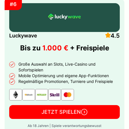
#6
4.5
Luckywave
Bis zu
1.000 €
+ Freispiele
Große Auswahl an Slots, Live-Casino und
Sofortspielen
Mobile Optimierung und eigene App-Funktionen
Regelmäßige Promotionen, Turniere und Freispiele
JETZT SPIELEN
Ab 18 Jahren | Spiele verantwortungsbewusst