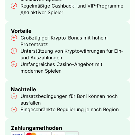
Regelmäßige Cashback- und VIP-Programme
для aktiver Spieler
Vorteile
Großzügiger Krypto-Bonus mit hohem
Prozentsatz
Unterstützung von Kryptowährungen für Ein-
und Auszahlungen
Umfangreiches Casino-Angebot mit
modernen Spielen
Nachteile
Umsatzbedingungen für Boni können hoch
ausfallen
Eingeschränkte Regulierung je nach Region
Zahlungsmethoden