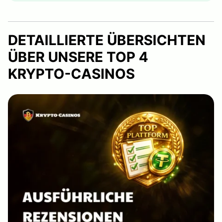
DETAILLIERTE ÜBERSICHTEN
ÜBER UNSERE TOP 4
KRYPTO-CASINOS