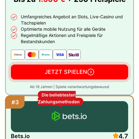
Umfangreiches Angebot an Slots, Live-Casino und
Tischspielen
Optimierte mobile Nutzung für alle Geräte
Regelmäßige Aktionen und Freispiele für
Bestandskunden
JETZT SPIELEN
Ab 18 Jahren | Spiele verantwortungsbewusst
Die beliebtesten
#3
Zahlungsmethoden
4.7
Bets.io