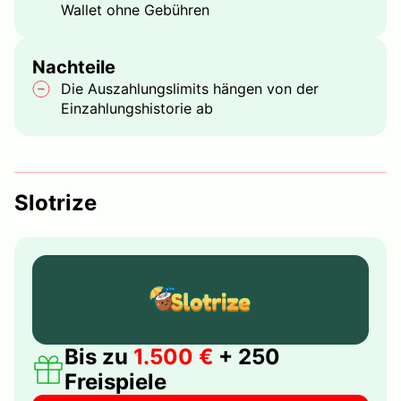
Wallet ohne Gebühren
Nachteile
Die Auszahlungslimits hängen von der
Einzahlungshistorie ab
Slotrize
Bis zu
1.500 €
+ 250
Freispiele