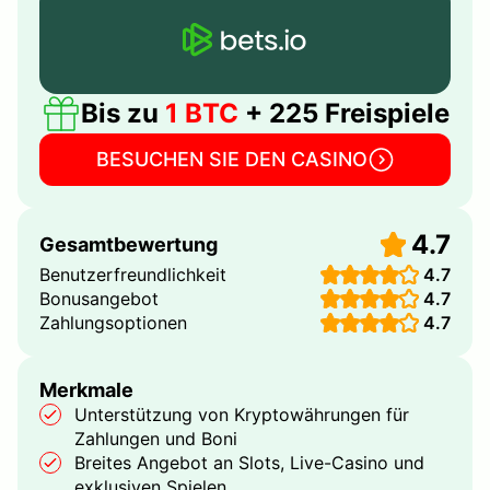
Bis zu
1 BTC
+ 225 Freispiele
BESUCHEN SIE DEN CASINO
4.7
Gesamtbewertung
Benutzerfreundlichkeit
4.7
Bonusangebot
4.7
Zahlungsoptionen
4.7
Merkmale
Unterstützung von Kryptowährungen für
Zahlungen und Boni
Breites Angebot an Slots, Live-Casino und
exklusiven Spielen