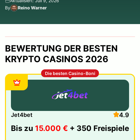
Aktualisiert: Juli 9, 2026
By
Reino Warner
BEWERTUNG DER BESTEN
KRYPTO CASINOS 2026
Die besten Casino-Boni
4.9
Jet4bet
Bis zu
15.000 €
+ 350 Freispiele