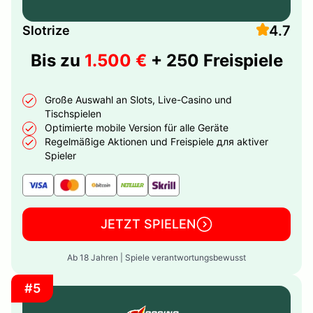
4.7
Slotrize
Bis zu
1.500 €
+ 250 Freispiele
Große Auswahl an Slots, Live-Casino und
Tischspielen
Optimierte mobile Version für alle Geräte
Regelmäßige Aktionen und Freispiele для aktiver
Spieler
JETZT SPIELEN
Ab 18 Jahren | Spiele verantwortungsbewusst
#5