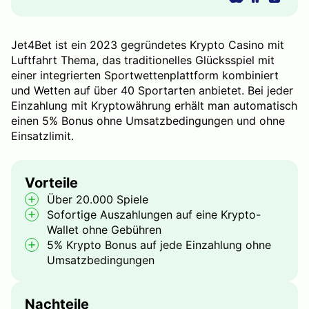
Jet4Bet ist ein 2023 gegründetes Krypto Casino mit
Luftfahrt Thema, das traditionelles Glücksspiel mit
einer integrierten Sportwettenplattform kombiniert
und Wetten auf über 40 Sportarten anbietet. Bei jeder
Einzahlung mit Kryptowährung erhält man automatisch
einen 5% Bonus ohne Umsatzbedingungen und ohne
Einsatzlimit.
Vorteile
Über 20.000 Spiele
Sofortige Auszahlungen auf eine Krypto-
Wallet ohne Gebühren
5% Krypto Bonus auf jede Einzahlung ohne
Umsatzbedingungen
Nachteile