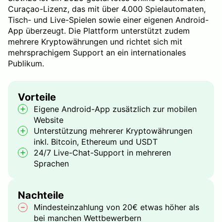
Curaçao-Lizenz, das mit über 4.000 Spielautomaten,
Tisch- und Live-Spielen sowie einer eigenen Android-
App überzeugt. Die Plattform unterstützt zudem
mehrere Kryptowährungen und richtet sich mit
mehrsprachigem Support an ein internationales
Publikum.
Vorteile
Eigene Android-App zusätzlich zur mobilen
Website
Unterstützung mehrerer Kryptowährungen
inkl. Bitcoin, Ethereum und USDT
24/7 Live-Chat-Support in mehreren
Sprachen
Nachteile
Mindesteinzahlung von 20€ etwas höher als
bei manchen Wettbewerbern