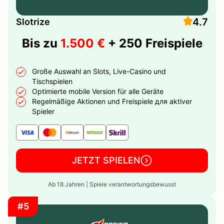
4.7
Slotrize
Bis zu
1.500 €
+ 250 Freispiele
Große Auswahl an Slots, Live-Casino und
Tischspielen
Optimierte mobile Version für alle Geräte
Regelmäßige Aktionen und Freispiele для aktiver
Spieler
JETZT SPIELEN
Ab 18 Jahren | Spiele verantwortungsbewusst
#5