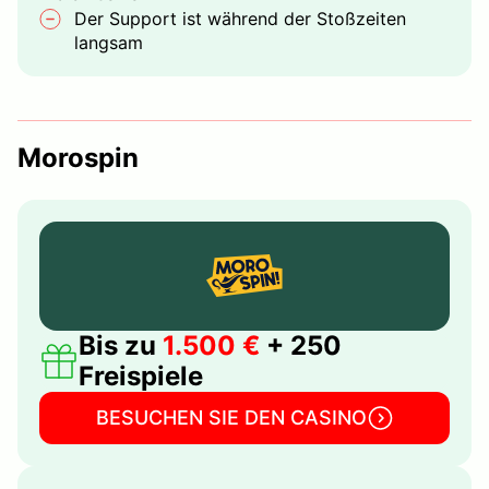
Der Support ist während der Stoßzeiten
langsam
Morospin
Bis zu
1.500 €
+ 250
Freispiele
BESUCHEN SIE DEN CASINO