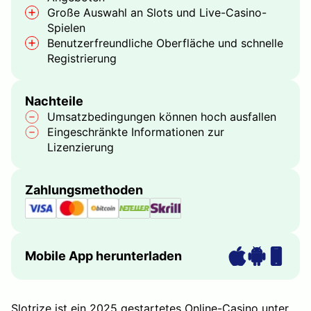
Große Auswahl an Slots und Live-Casino-
Spielen
Benutzerfreundliche Oberfläche und schnelle
Registrierung
Nachteile
Umsatzbedingungen können hoch ausfallen
Eingeschränkte Informationen zur
Lizenzierung
Zahlungsmethoden
Mobile App herunterladen
Slotrize ist ein 2025 gestartetes Online-Casino unter