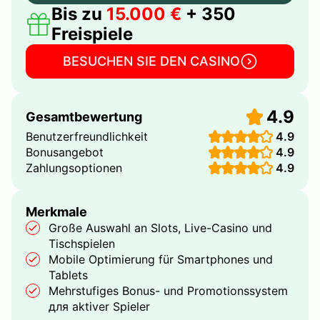
Bis zu
15.000 €
+ 350
Freispiele
BESUCHEN SIE DEN CASINO
4.9
Gesamtbewertung
Benutzerfreundlichkeit
4.9
Bonusangebot
4.9
Zahlungsoptionen
4.9
Merkmale
Große Auswahl an Slots, Live-Casino und
Tischspielen
Mobile Optimierung für Smartphones und
Tablets
Mehrstufiges Bonus- und Promotionssystem
для aktiver Spieler