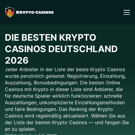
DIE BESTEN KRYPTO
CASINOS DEUTSCHLAND
2026
Jeder Anbieter in der Liste der beste Krypto Casinos
wurde persönlich getestet: Registrierung, Einzahlung,
Auszahlung, Bonusbedingungen. Die besten Online
Casinos mit Krypto in dieser Liste sind Anbieter, die
für deutsche Spieler wirklich funktionieren: schnelle
Auszahlungen, unkomplizierte Einzahlungsmethoden
und faire Bedingungen. Das Ranking der Krypto
Casinos wird regelmäßig aktualisiert. Wählen Sie aus
der Liste der besten Krypto Casinos — und fangen Sie
an zu spielen.