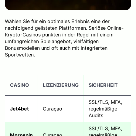
Wählen Sie für ein optimales Erlebnis eine der
nachfolgend gelisteten Plattformen. Seriöse Online-
Krypto-Casinos punkten in der Regel mit einem
umfangreichen Spielangebot, vielfältigen
Bonusmodellen und oft auch mit integrierten
Sportwetten.
CASINO
LIZENZIERUNG
SICHERHEIT
SSL/TLS, MFA,
Jet4bet
Curaçao
regelmäßige
Audits
SSL/TLS, MFA,
Morospin
Curaçao
regelmäßige