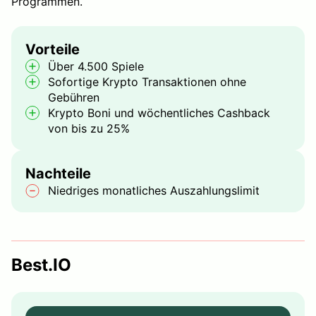
Programmen.
Vorteile
Über 4.500 Spiele
Sofortige Krypto Transaktionen ohne
Gebühren
Krypto Boni und wöchentliches Cashback
von bis zu 25%
Nachteile
Niedriges monatliches Auszahlungslimit
Best.IO