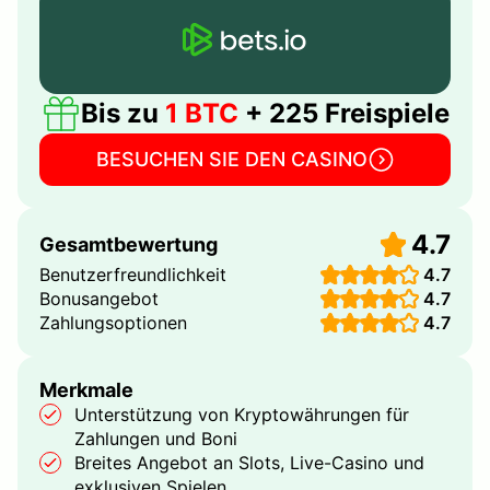
Bis zu
1 BTC
+ 225 Freispiele
BESUCHEN SIE DEN CASINO
4.7
Gesamtbewertung
Benutzerfreundlichkeit
4.7
Bonusangebot
4.7
Zahlungsoptionen
4.7
Merkmale
Unterstützung von Kryptowährungen für
Zahlungen und Boni
Breites Angebot an Slots, Live-Casino und
exklusiven Spielen