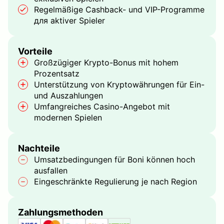
Regelmäßige Cashback- und VIP-Programme
для aktiver Spieler
Vorteile
Großzügiger Krypto-Bonus mit hohem
Prozentsatz
Unterstützung von Kryptowährungen für Ein-
und Auszahlungen
Umfangreiches Casino-Angebot mit
modernen Spielen
Nachteile
Umsatzbedingungen für Boni können hoch
ausfallen
Eingeschränkte Regulierung je nach Region
Zahlungsmethoden