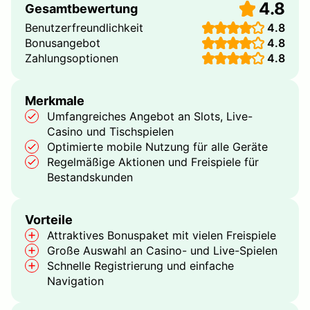
4.8
Gesamtbewertung
Benutzerfreundlichkeit
4.8
Bonusangebot
4.8
Zahlungsoptionen
4.8
Merkmale
Umfangreiches Angebot an Slots, Live-
Casino und Tischspielen
Optimierte mobile Nutzung für alle Geräte
Regelmäßige Aktionen und Freispiele für
Bestandskunden
Vorteile
Attraktives Bonuspaket mit vielen Freispiele
Große Auswahl an Casino- und Live-Spielen
Schnelle Registrierung und einfache
Navigation