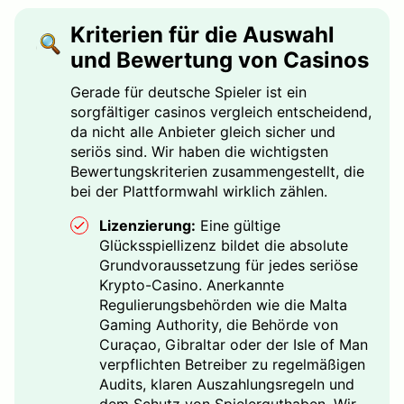
Kriterien für die Auswahl
und Bewertung von Casinos
Gerade für deutsche Spieler ist ein
sorgfältiger casinos vergleich entscheidend,
da nicht alle Anbieter gleich sicher und
seriös sind. Wir haben die wichtigsten
Bewertungskriterien zusammengestellt, die
bei der Plattformwahl wirklich zählen.
Lizenzierung:
Eine gültige
Glücksspiellizenz bildet die absolute
Grundvoraussetzung für jedes seriöse
Krypto-Casino. Anerkannte
Regulierungsbehörden wie die Malta
Gaming Authority, die Behörde von
Curaçao, Gibraltar oder der Isle of Man
verpflichten Betreiber zu regelmäßigen
Audits, klaren Auszahlungsregeln und
dem Schutz von Spielerguthaben. Wir