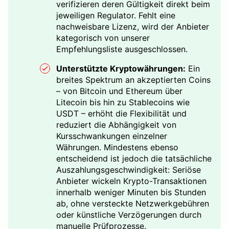
verifizieren deren Gültigkeit direkt beim
jeweiligen Regulator. Fehlt eine
nachweisbare Lizenz, wird der Anbieter
kategorisch von unserer
Empfehlungsliste ausgeschlossen.
Unterstützte Kryptowährungen:
Ein
breites Spektrum an akzeptierten Coins
– von Bitcoin und Ethereum über
Litecoin bis hin zu Stablecoins wie
USDT – erhöht die Flexibilität und
reduziert die Abhängigkeit von
Kursschwankungen einzelner
Währungen. Mindestens ebenso
entscheidend ist jedoch die tatsächliche
Auszahlungsgeschwindigkeit: Seriöse
Anbieter wickeln Krypto-Transaktionen
innerhalb weniger Minuten bis Stunden
ab, ohne versteckte Netzwerkgebühren
oder künstliche Verzögerungen durch
manuelle Prüfprozesse.